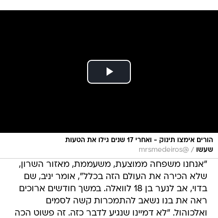
הורים אימצו תינוק - ואחרי 17 שנים גילו את הטעות
/
שעשו
@mrsmedeiros
"אנחנו משפחה ממוצעת, משעממת, מאזור השרון,
שלא הכירה את העולם הזה בכלל", אומר יניב, שם
בדוי, אב לנער בן 18 לוואלה. במשך חודשים ארוכים
ראה את בנו נשאב להתמכרות קשה לסמים
ואלכוהול. "לא דמיינו שנגיע לדבר כזה. זה פשוט הכה