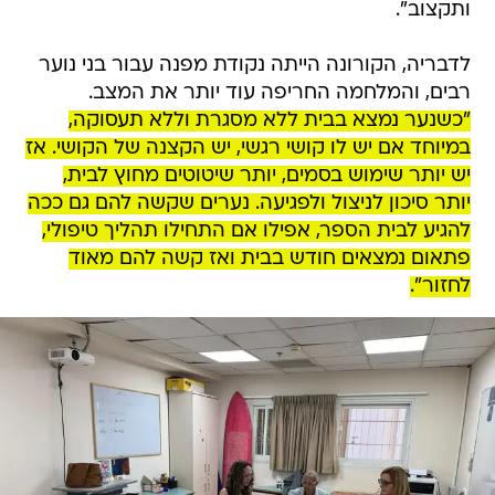
ותקצוב".
לדבריה, הקורונה הייתה נקודת מפנה עבור בני נוער
רבים, והמלחמה החריפה עוד יותר את המצב.
"כשנער נמצא בבית ללא מסגרת וללא תעסוקה,
במיוחד אם יש לו קושי רגשי, יש הקצנה של הקושי. אז
יש יותר שימוש בסמים, יותר שיטוטים מחוץ לבית,
יותר סיכון לניצול ולפגיעה. נערים שקשה להם גם ככה
להגיע לבית הספר, אפילו אם התחילו תהליך טיפולי,
פתאום נמצאים חודש בבית ואז קשה להם מאוד
לחזור".