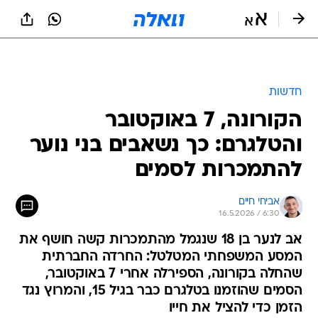
חדשות
הקורונה, 7 באוקטובר
והטלגרם: כך נשאבים בני נוער
להתמכרות לסמים
אביחי חיים
16.5.2026 / 6:30
אב לנער בן 18 שנגמל מהתמכרות קשה חושף את
המסע המשפחתי המטלטל: החרדה החברתית
שהחלה בקורונה, הספירלה אחרי 7 באוקטובר,
הסמים שהוזמנו בטלגרם כבר בגיל 15, והמרוץ נגד
הזמן כדי להציל את חייו