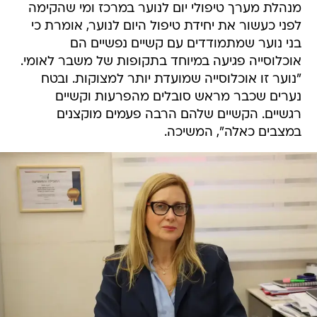
מנהלת מערך טיפולי יום לנוער במרכז ומי שהקימה
לפני כעשור את יחידת טיפול היום לנוער, אומרת כי
בני נוער שמתמודדים עם קשיים נפשיים הם
אוכלוסייה פגיעה במיוחד בתקופות של משבר לאומי.
"נוער זו אוכלוסייה שמועדת יותר למצוקות. ובטח
נערים שכבר מראש סובלים מהפרעות וקשיים
רגשיים. הקשיים שלהם הרבה פעמים מוקצנים
במצבים כאלה", המשיכה.