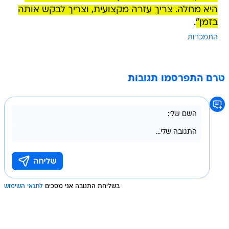
היא מחלה. צריך עזרה מקצועית, וצריך לבקש אותה
בזמן"
.
התמכרות
טרם התפרסמו תגובות
בשליחת התגובה אני מסכים
לתנאי השימוש