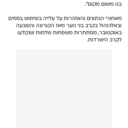
בנו משום מקום".
מאחורי הנתונים והאזהרות על עלייה בשימוש בסמים
ובאלכוהול בקרב בני נוער מאז הקורונה והשבעה
באוקטובר, מסתתרות משפחות שלמות שנקלעו
לקרב הישרדות.