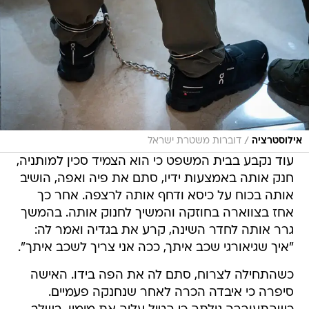
/
אילוסטרציה
דוברות משטרת ישראל
עוד נקבע בבית המשפט כי הוא הצמיד סכין למותניה,
חנק אותה באמצעות ידיו, סתם את פיה ואפה, הושיב
אותה בכוח על כיסא ודחף אותה לרצפה. אחר כך
אחז בצווארה בחוזקה והמשיך לחנוק אותה. בהמשך
גרר אותה לחדר השינה, קרע את בגדיה ואמר לה:
"איך שגיאורגי שכב איתך, ככה אני צריך לשכב איתך".
כשהתחילה לצרוח, סתם לה את הפה בידו. האישה
סיפרה כי איבדה הכרה לאחר שנחנקה פעמיים.