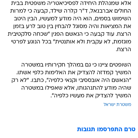
אלא שמנהלת היחידה לפסיכיאטריה משפטית בבית
החולים אברבנאל, ד"ר קלרה שילד, קבעה כי למרות
השימוש בסמים, הוא היה מודע למעשיו, הבין היטב
את המציאות והיה מסוגל להבחין בין טוב לרע בזמן
הרצח. עוד קבעה כי הנאשם הפגין "שכחה סלקטיבית
מוגזמת, לא עקבית ולא אותנטית" בכל הנוגע לפרטי
הרצח.
השופטים ציינו כי גם במהלך חקירותיו במשטרה
המשיך קמדזה להצדיק את האלימות כלפי אשתו.
"הנאשם היה אובססיבי וקנאי כלפיה", כתבו. "לא רק
שהיה מודע להתנהגותו, אלא שאפילו במשטרה
המשיך להצדיק את מעשיו כלפיה".
משטרת ישראל
טרם התפרסמו תגובות