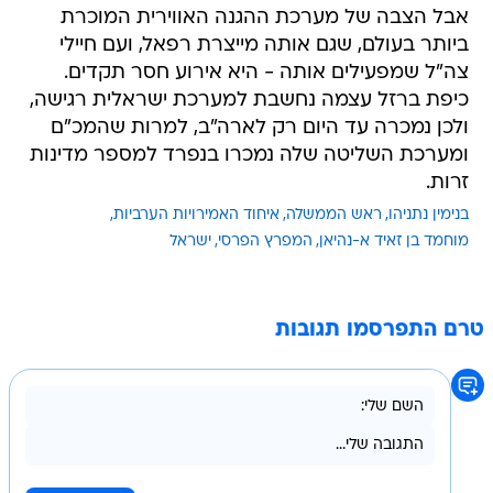
אבל הצבה של מערכת ההגנה האווירית המוכרת
ביותר בעולם, שגם אותה מייצרת רפאל, ועם חיילי
צה"ל שמפעילים אותה - היא אירוע חסר תקדים.
כיפת ברזל עצמה נחשבת למערכת ישראלית רגישה,
ולכן נמכרה עד היום רק לארה"ב, למרות שהמכ"ם
ומערכת השליטה שלה נמכרו בנפרד למספר מדינות
זרות.
בנימין נתניהו
ראש הממשלה
איחוד האמירויות הערביות
מוחמד בן זאיד א-נהיאן
המפרץ הפרסי
ישראל
טרם התפרסמו תגובות