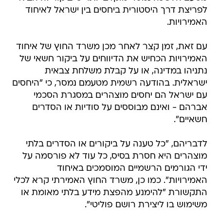
לפריצת דרך היסטורית ביחסים בין ישראל לאיחוד
האמירויות.
עם זאת, זמן קצר לאחר מכן משרד החוץ של איחוד
האמירויות הכחיש את הדיווחים על ביקור חשאי של
נתניהו במדינה, או על קבלת משלחת צבאית
ישראלית. בהודעה רשמית מטעמם נמסר, כי "היחסים
עם ישראל הם יחסים מוצהרים במסגרת הסכמי
אברהם - ואינם מבוססים על סודיות או הסדרים
חשאיים".
לדבריהם, "כל טענה על ביקורים או הסדרים בלתי
מוצהרים היא חסרת בסיס, כל עוד לא פורסמה על
ידי הגורמים הרשמיים המוסמכים באיחוד
האמירויות". כמו כן, משרד החוץ האמירתי קרא לכלי
התקשורת "להימנע מהפצת מידע בלתי מאומת או
משימוש בו ליצירת רושם פוליטי".