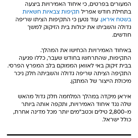
המעורים בפרטים, כי איחוד האמירויות ביצעה
בתחילת חודש אפריל
תקיפות צבאיות חשאיות
בשטח איראן.
עוד נטען כי התקיפות הציתו שריפה
גדולה והשביתו את יכולות בית הזיקוק למשך
חודשים.
באיחוד האמירויות הכחישו את המהלך.
התקיפות, שהתרחשו בחודש שעבר, כללו פגיעה
בבית זיקוק באי לאוואן הממוקם בלב המפרץ הפרסי.
התקיפה הציתה שריפה גדולה והשביתה חלק ניכר
מיכולת הייצור של המתקן.
איראן מיקדה במהלך המלחמה חלק גדול מהאש
שלה נגד איחוד האמירויות, ותקפה אותה ביותר
מ-2,800 טילים וכטב"מים יותר מכל מדינה אחרת,
כולל ישראל.