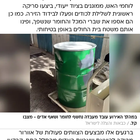
לוחמי האש, ממוגנים בציוד ייעודי, ביצעו סריקה
ראשונית לשלילת לכודים ופעלו לבידוד הזירה. כמו כן
הם אספו את שברי המכל והחומר שנשפך, ופינו
אותם משטח בית החולים באופן בטיחותי.
במהלך האירוע עובד מעבדה נחשף לחומר ושאף אדים - מצבו
/
קל.
כבאות והצלה לישראל
ברגעים אלו מבצעים הצוותים פעולות של אוורור