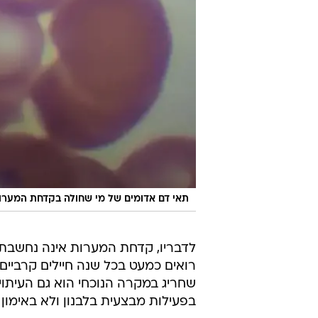
תאי דם אדומים של מי שחולה בקדחת המערו
לדבריו, קדחת המערות אינה נחשבת 
רואים כמעט בכל שנה חיילים קרביים
שחריג במקרה הנוכחי הוא גם העיתוי
בפעילות מבצעית בלבנון ולא באימון 