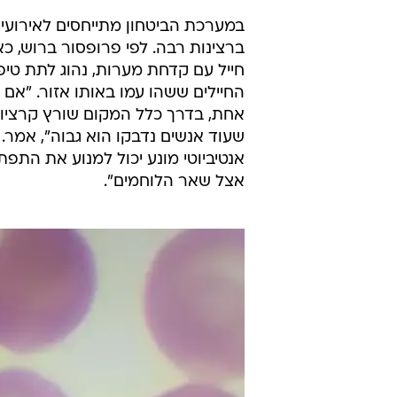
במערכת הביטחון מתייחסים לאירועים
ברצינות רבה. לפי פרופסור ברוש, 
חייל עם קדחת מערות, נהוג לתת טיפ
החיילים ששהו עמו באותו אזור. "אם 
אחת, בדרך כלל המקום שורץ קרציות.
שעוד אנשים נדבקו הוא גבוה", אמר. 
אנטיביוטי מונע יכול למנוע את התפ
אצל שאר הלוחמים".