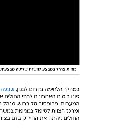
כוחות צה"ל במבצע להשגת שליטה מבצעית ב
במהלך הלחימה בדרום לבנון,
שבעה ל
פונו בימים האחרונים לבתי החולים 
המערות. פרופסור טל ברוש, מנהל הי
ומרכז הצוות לטיפול במגיפות במשר
החולים זיהתה את החיידק בדם בצורה מ