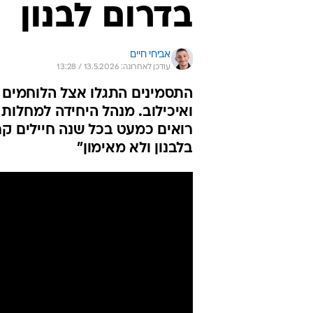
בדרום לבנון
אביחי חיים
עודכן לאחרונה: 13.5.2026 / 13:28
התסמינים התגלו אצל הלוחמים ב
ואיכילוב. מנהל היחידה למחלות 
רואים כמעט בכל שנה חיילים קר
בלבנון ולא מאימון"