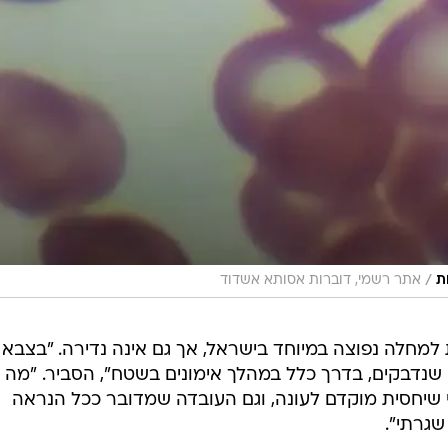
/
ת
אתר רשמי, דוברות אסותא אשדוד
למחלה נפוצה במיוחד בישראל, אך גם אינה נדירה. "בצבא
 שנדבקים, בדרך כלל במהלך אימונים בשטח", הסביר. "מה
 שיחסית מוקדם לעונה, וגם העובדה שמדובר ככל הנראה
שגרתי".