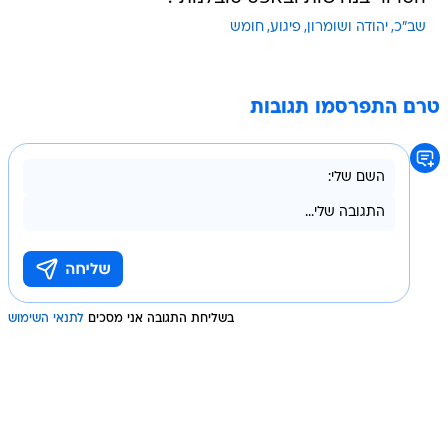
שב"כ
יהודה ושומרון
פיגוע
חומש
טרם התפרסמו תגובות
בשליחת התגובה אני מסכים
לתנאי השימוש