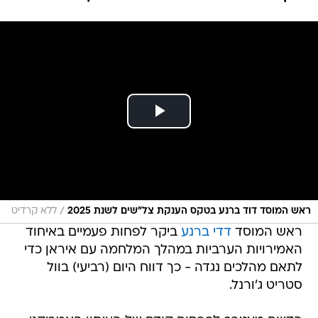
/
ראש המוסד דוד ברנע בטקס הענקת צל״שים לשנת 2025
ללא קרדיט
ראש המוסד
דדי ברנע
ביקר לפחות פעמיים באיחוד
האמירויות הערביות במהלך המלחמה עם איראן כדי
לתאם מהלכים נגדה - כך דווח היום (רביעי) בוול
סטריט ג'ורנל.