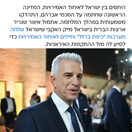
היחסים בין ישראל לאיחוד האמירויות, המדינה
הראשונה שחתמה על הסכמי אברהם, התהדקו
משמעותית במהלך המלחמה. אתמול אישר שגריר
ארצות הברית בישראל מייק האקבי שישראל
שלחה
מערכות "כיפת ברזל" וחיילים לאיחוד האמירויות
כדי
לסייע לה מול ההתקפות האיראניות.