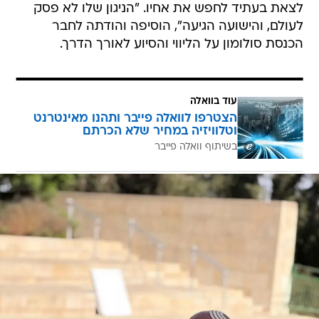
לצאת בעתיד לחפש את אחיו. "הניגון שלו לא פסק
לעולם, והישועה הגיעה", הוסיפה והודתה לחבר
הכנסת סולומון על הליווי והסיוע לאורך הדרך.
עוד בוואלה
הצטרפו לוואלה פייבר ותהנו מאינטרנט
וטלוויזיה במחיר שלא הכרתם
בשיתוף וואלה פייבר