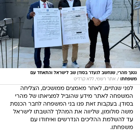
גטנך מהרי, שנחשב לנעדר בסודן שב לישראל והתאחד עם
/
משפחתו
אתר רשמי, ללא קרדיט
לפני שנתיים, לאחר מאמצים ממושכים, הצליחה
המשפחה לאתר מידע שהוביל למציאתו של מהרי
בסודן. בעקבות זאת פנו בני המשפחה לחבר הכנסת
משה סולומון, שליווה את המהלך להשבתו לישראל
עד להשלמת ההליכים הנדרשים ואיחודו עם
משפחתו.