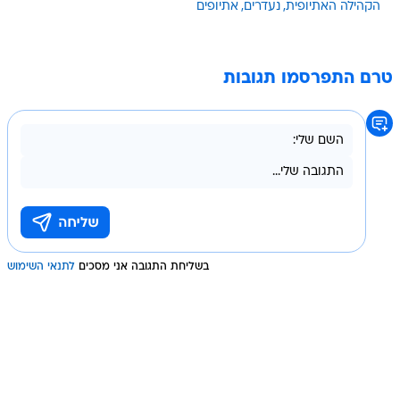
הקהילה האתיופית
נעדרים
אתיופים
טרם התפרסמו תגובות
בשליחת התגובה אני מסכים
לתנאי השימוש