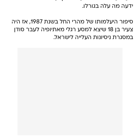
ידעה מה עלה בגורלו.
סיפור היעלמותו של מהרי החל בשנת 1987, אז היה
צעיר בן 18 שיצא למסע רגלי מאתיופיה לעבר סודן
במסגרת ניסיונות העלייה לישראל.