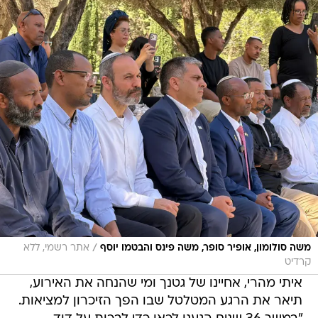
/
משה סולומון, אופיר סופר, משה פינס והבטמו יוסף
אתר רשמי, ללא
קרדיט
איתי מהרי, אחיינו של גטנך ומי שהנחה את האירוע,
תיאר את הרגע המטלטל שבו הפך הזיכרון למציאות.