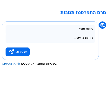
טרם התפרסמו תגובות
בשליחת התגובה אני מסכים
לתנאי השימוש