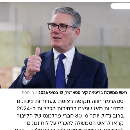
/
ראש ממשלת בריטניה קיר סטארמר, 12 במאי 2026
רויטרס
סטארמר חווה תקופה רצופת שערוריות וזיגזוגים
במדיניות מאז שניצח בבחירות הכלליות ב-2024
ברוב גדול. יותר מ-80 חברי פרלמנט של הלייבור
קראו לראש הממשלה להכריז על לוח זמנים