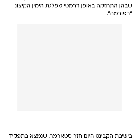
שבהן התחזקה באופן דרמטי מפלגת הימין הקיצוני
"רפורמה".
בישיבת הקבינט היום חזר סטארמר, שנמצא בתפקיד