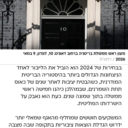
מעון ראש ממשלת בריטניה ברחוב דאונינג 10, לונדון, 9 במאי
/
2026
רויטרס
בבחירות של 2024 הוא הוביל את הלייבור לאחד
הניצחונות הגדולים ביותר בהיסטוריה הבריטית
המודרנית, כשהבטיח יציבות לאחר שנים של כאוס
תחת השמרנים, שבמהלכן כיהנו חמישה ראשי
ממשלה בתוך שמונה שנים. כעת הוא נאבק על
הישרדותו הפוליטית.
המשקיעים חוששים שמחליף מהאגף שמאלי יותר
ידרוש הגדלת הוצאות ציבוריות בתקופה שבה מצבה