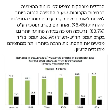
הבדלים מובהקים נמצאו לפי כוונות ההצבעה
בבחירות הקרובות. שיעור התמיכה הגבוה ביותר
לשירות לאומי נרשם בקרב ערבים תומכי המפלגות
היהודיות (98.4%), ואחריהם בקרב תומכי רע"מ
(83.7%). נרשמה תמיכה במידה פחותה יותר גם
בקרב תומכי חד"ש-תע"ל (66.9%). תומכי בל"ד
מביעים את ההסתייגות הרבה ביותר ויותר ממחציתם
מתנגדים לרעיון .