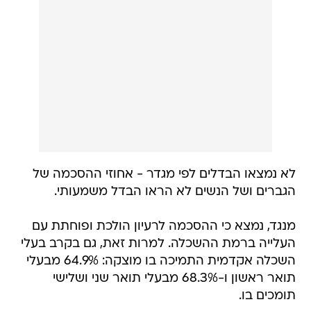
לא נמצאו הבדלים לפי מגדר - אחוזי ההסכמה של
הגברים ושל הנשים לא הראו הבדל משמעותי.
מנגד, נמצא כי ההסכמה לרעיון הולכת ופוחתת עם
העלייה ברמת ההשכלה. למרות זאת, גם בקרב בעלי
השכלה אקדמית התמיכה בו מוצקה: 64.9% מבעלי
תואר ראשון ו-68.3% מבעלי תואר שני ושלישי
תומכים בו.