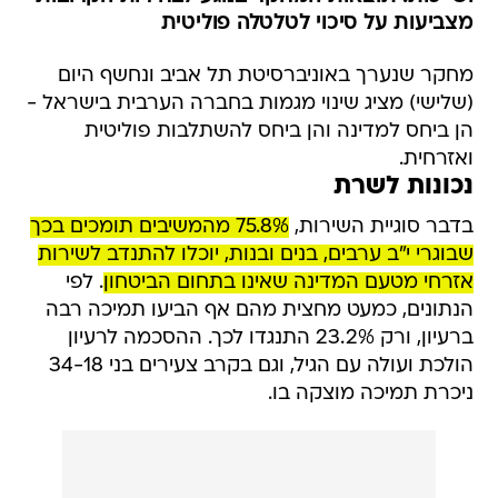
מצביעות על סיכוי לטלטלה פוליטית
מחקר שנערך באוניברסיטת תל אביב ונחשף היום
(שלישי) מציג שינוי מגמות בחברה הערבית בישראל -
הן ביחס למדינה והן ביחס להשתלבות פוליטית
ואזרחית.
נכונות לשרת
בדבר סוגיית השירות,
75.8% מהמשיבים תומכים בכך
שבוגרי י"ב ערבים, בנים ובנות, יוכלו להתנדב לשירות
אזרחי מטעם המדינה שאינו בתחום הביטחון
. לפי
הנתונים, כמעט מחצית מהם אף הביעו תמיכה רבה
ברעיון, ורק 23.2% התנגדו לכך. ההסכמה לרעיון
הולכת ועולה עם הגיל, וגם בקרב צעירים בני 34-18
ניכרת תמיכה מוצקה בו.