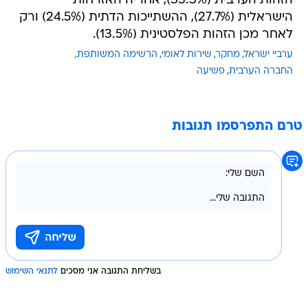
הזהות הערבית (33.3%), אחריה האזרחות
הישראלית (27.7%), ההשתייכות הדתית (24.5%) ורק
לאחר מכן הזהות הפלסטינית (13.5%).
ערביי ישראל
מחקר
שירות לאומי
הרשימה המשותפת
החברה הערבית
פשיעה
טרם התפרסמו תגובות
בשליחת התגובה אני מסכים
לתנאי השימוש