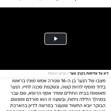
/
דיון על אלימות בקרב נוער
ערוץ הכנסת
מצבו של הנער בן ה-16 שנורה אמש (שני) בראשו
בלוד מוסיף להיות קשה, ונשקפת סכנה לחייו. הנער
מאושפז בבית החולים שמיר אסף הרופא, שם עבר
במהלך הלילה ניתוח, ובשעה זו הוא מורדם ומונשם.
הבוקר יובא החשוד שנעצר בפרשה לדיון בהארכת