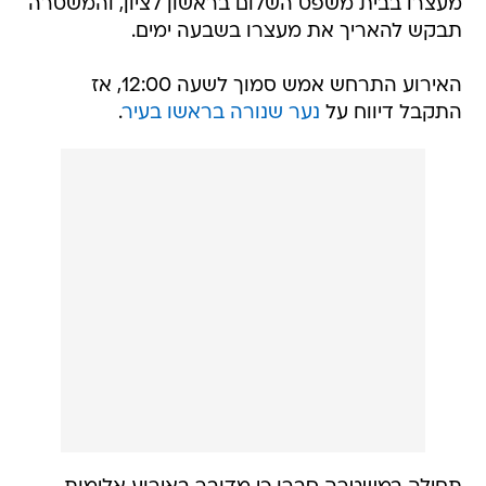
מעצרו בבית משפט השלום בראשון לציון, והמשטרה
תבקש להאריך את מעצרו בשבעה ימים.
האירוע התרחש אמש סמוך לשעה 12:00, אז
התקבל דיווח על
נער שנורה בראשו בעיר
.