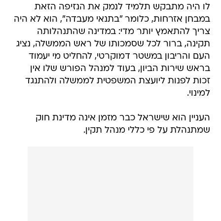
לו היה מתבקש תלמיד לנמק את הנזיפה הזאת
במבחן אזרחות, כלומר "בתנאי מעבדה", הוא לא היה
צריך להתאמץ יותר מדי: במדינה שהתנהלותה
תקינה, ברור לכל שסמכותו של ראש הממשלה, נציג
העם והריבון במשטר דמוקרטי, להחליט מי יעמוד
בראש שירות הביון, בעוד למנהל הפורש שלו אין
זכות לפנות ליועצת המשפטית לממשלה ולהתנגד
למינוי.
העניין הוא שישראל כבר מזמן אינה מדינת חוק
שמתנהלת על פי כללי מנהל תקין.