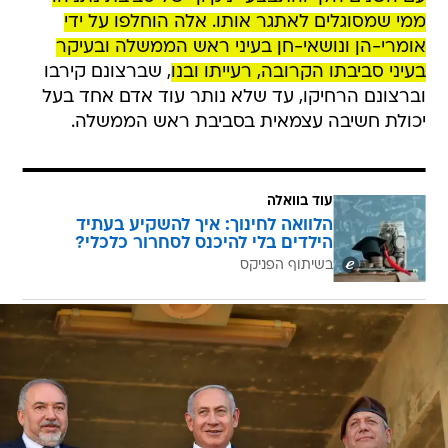
ממי שמסוגלים לאתגר אותו. אלה הוחלפו על ידי
אומרי-הן ונושאי-חן בעיני ראש הממשלה ובעיקר
בעיני סביבתו הקרובה, רעייתו ובנו
, שברצונם קירבו
וברצונם הרחיקו, עד שלא נותר עוד אדם אחד בעל
יכולת חשיבה עצמאית בסביבת ראש הממשלה.
עוד בוואלה
הלוואה לחינוך: איך להשקיע בעתיד
הילדים בלי להיכנס לסחרור כלכלי?
בשיתוף הפניקס