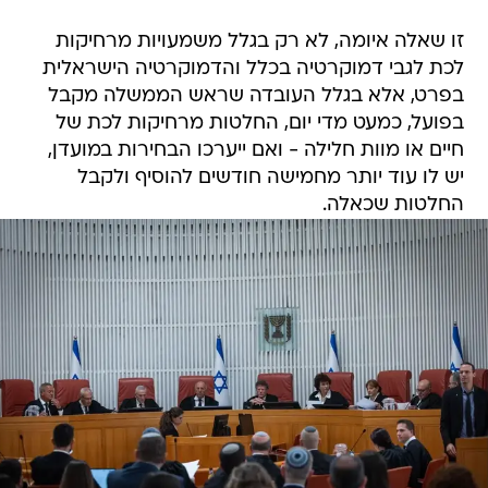
זו שאלה איומה, לא רק בגלל משמעויות מרחיקות
לכת לגבי דמוקרטיה בכלל והדמוקרטיה הישראלית
בפרט, אלא בגלל העובדה שראש הממשלה מקבל
בפועל, כמעט מדי יום, החלטות מרחיקות לכת של
חיים או מוות חלילה - ואם ייערכו הבחירות במועדן,
יש לו עוד יותר מחמישה חודשים להוסיף ולקבל
החלטות שכאלה.