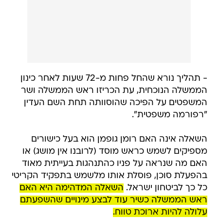
- תהליך נורא שהחל פחות מ-72 שעות לאחר כינון
הממשלה הנוכחית, עת הכריזו ראש הממשלה ושר
המשפטים על הפיכה שהוסוותה תחת השם העדין
"רפורמה משפטית".
השאלה אינה האם רומן גופמן הוא בעל כישורים
מספיקים לשמש כראש מוסד (לרובנו אין מושג) או
האם מה שנראה על פניו כהתנהגות בעייתית מאוד
בהפעלת סוכן, פוסלת אותו מלשמש בתפקיד הקריטי
כל כך לביטחון ישראל.
השאלה המדהימה היא האם
ראש הממשלה כשיר עוד לבצע מינויים שהשפעתם
עלולה להיות ארוכת טווח.