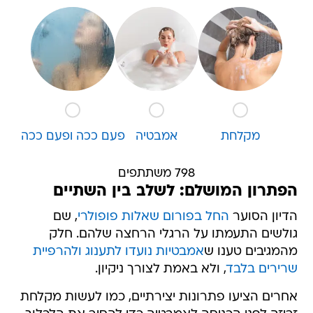
מקלחת
אמבטיה
פעם ככה ופעם ככה
798 משתתפים
הפתרון המושלם: לשלב בין השתיים
הדיון הסוער
החל בפורום שאלות פופולרי
, שם
גולשים התעמתו על הרגלי הרחצה שלהם. חלק
מהמגיבים טענו ש
אמבטיות נועדו לתענוג ולהרפיית
שרירים בלבד
, ולא באמת לצורך ניקיון.
אחרים הציעו פתרונות יצירתיים, כמו לעשות מקלחת