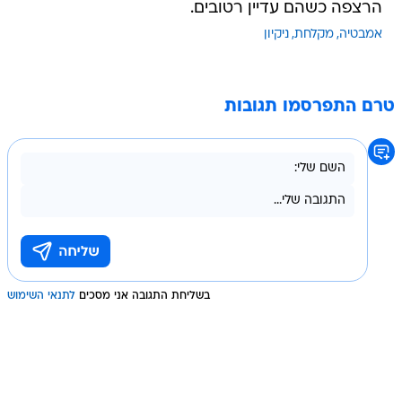
הרצפה כשהם עדיין רטובים.
אמבטיה
מקלחת
ניקיון
טרם התפרסמו תגובות
בשליחת התגובה אני מסכים
לתנאי השימוש