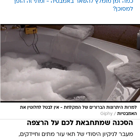
כמה זמן מומלץ להשאר באמבטיה - ומתי זה הופך
למסוכן?
למרות היתרונות הברורים של המקלחת - אין לבטל לחלוטין את
/
האמבטיות
Giphy
הסכנה שמתחבאת לכם על הרצפה
מעבר לניקיון היסודי של תאי עור מתים וחיידקים,