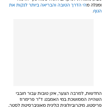
ומגלה מ
הי הדרך הטובה והבריאה ביותר לנקות את
הגוף
.
החדשות, למרבה הצער, אינן טובות עבור חובבי
השהייה הממושכת במי האמבט. ד"ר פרימרוז
פריסטון, מיקרוביולוגית קלינית מאוניברסיטת לסטר,