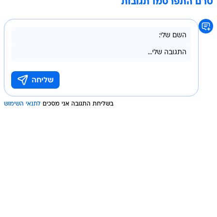
טרם התפרסמו תגובות
בשליחת התגובה אני מסכים
לתנאי השימוש