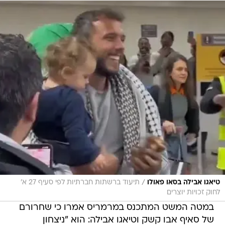
/
טיאגו אבילה בסאו פאולו
תיעוד ברשתות חברתיות לפי סעיף 27 א'
לחוק זכויות יוצרים
במטה המשט המתכנס במרמריס אמרו כי שחרורם
של סאיף אבו קשק וטיאגו אבילה: הוא "ניצחון