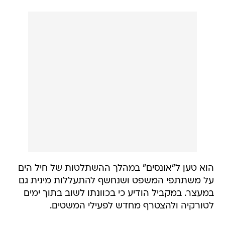
הוא טען ל"אונסים" במהלך ההשתלטות של חיל הים
על משתתפי המשפט ושנחשף להתעללות מינית גם
במעצר. במקביל הודיע כי בכוונתו לשוב בתוך ימים
לטורקיה ולהצטרף מחדש לפעילי המשטים.