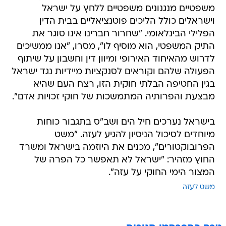
משפטיים מנגנונים משפטיים ללחץ על ישראל
וישראלים כולל הליכים פוטנציאליים בבית הדין
הפלילי הבינלאומי. "שחרור חברינו אינו סוגר את
התיק המשפטי, הוא מוסיף לו", מסרו, "אנו ממשיכים
לדרוש מהאיחוד האירופי ומיוון דין וחשבון על שיתוף
הפעולה שלהם וקוראים לסנקציות מיידיות נגד ישראל
בגין החטיפה הבלתי חוקית הזו, רצח העם שהיא
מבצעת והפרותיה המתמשכות של חוקי זכויות אדם".
בישראל נערכים חיל הים ושב"ס בתגבור כוחות
מיוחדים לסיכול הניסיון להגיע לעזה. "משט
הפרובוקטורים", מכנים את היוזמה בישראל ומשרד
החוץ מזהיר: "ישראל לא תאפשר כל הפרה של
המצור הימי החוקי על עזה".
משט לעזה