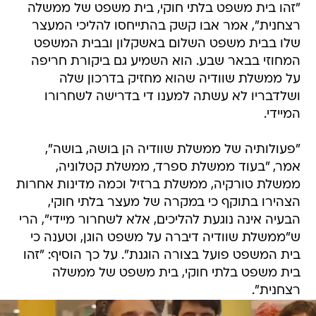
"זהו בית משפט בלתי חוקי, בית משפט של ממשלה
רצחנית", אמר אבו קשק בהתייחסו להליכי המעצר
שלו בבית משפט השלום באשקלון ובבית המשפט
המחוזי בבאר שבע. הוא השמיע גם ביקורת חריפה
על ממשלת שוודיה שהוא מחזיק בדרכון שלה
ושלדבריו לא עשתה למענו די בדרישה לשחרורו
המיידי.
"פעולותיה של ממשלת שוודיה הן בושה, בושה",
אמר, "בעוד ממשלת ספרד, ממשלת קטלוניה,
ממשלת טורקיה, ממשלת ברזיל וכמה מדינות אחרות
הצהירו בתוקף כי במקרה של מעצר בלתי חוקי,
הבעיה אינה נוגעת להליכים, אלא לשחרור מיידי", הרי
ש"ממשלת שוודיה דיברה על משפט הוגן, וטענה כי
בית המשפט פועל בצורה הוגנת". על כך הוסיף: "זהו
בית משפט בלתי חוקי, בית משפט של ממשלה
רצחנית".