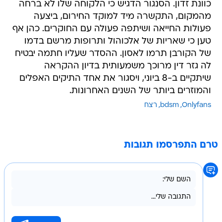
כוונת זדון. הסנגור הדגיש כי הלקוחה שלו לא ברחה
מהמקום, התקשרה מיד למוקד החירום, ביצעה
פעולות החייאה ושיתפה פעולה עם החוקרים. כהן אף
טען כי שאריות של אלכוהול ותרופות מרשם בדמו
של הקורבן תרמו לאסון. ההסדר שעליו חתמה יבטיח
לה גזר דין מרוכך משמעותית בדיון ההקראה
שיתקיים ב-8 ביוני, ויסגור את אחד התיקים האפלים
והמוזרים ביותר של השנים האחרונות.
Onlyfans
bdsm
רצח
טרם התפרסמו תגובות