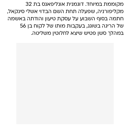
מקוממת במיוחד. דוגמנית אונליפאנס בת 32
מקליפורניה, שפעלה תחת השם הבדוי אשלי סינקאל,
חתמה בסוף השבוע על עסקת טיעון והודתה באשמה
של הריגה בשוגג, בעקבות מותו של לקוח בן 56
במהלך סשן פטיש שיצא לחלוטין משליטה.