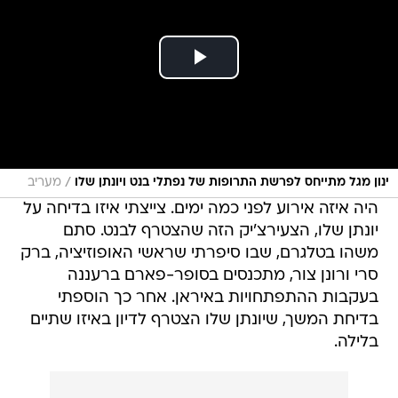
/
ינון מגל מתייחס לפרשת התרופות של נפתלי בנט ויונתן שלו
מעריב
היה איזה אירוע לפני כמה ימים. צייצתי איזו בדיחה על
יונתן שלו, הצעירצ'יק הזה שהצטרף לבנט. סתם
משהו בטלגרם, שבו סיפרתי שראשי האופוזיציה, ברק
סרי ורונן צור, מתכנסים בסופר-פארם ברעננה
בעקבות ההתפתחויות באיראן. אחר כך הוספתי
בדיחת המשך, שיונתן שלו הצטרף לדיון באיזו שתיים
בלילה.