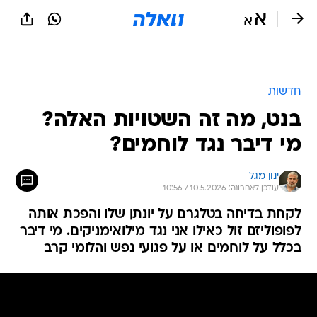
חדשות
בנט, מה זה השטויות האלה?
מי דיבר נגד לוחמים?
ינון מגל
עודכן לאחרונה: 10.5.2026 / 10:56
לקחת בדיחה בטלגרם על יונתן שלו והפכת אותה
לפופוליזם זול כאילו אני נגד מילואימניקים. מי דיבר
בכלל על לוחמים או על פגועי נפש והלומי קרב