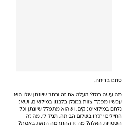
סתם בדיחה.
מה עשה בנט? העלה את זה וכתב שיונתן שלו הוא
עכשיו מפקד צוות במגלן בלבנון במילואים, ושאני
נלחם במילואימניקים, ושהוא מתפלל שיונתן וכל
החיילים יחזרו בשלום הביתה. תגיד לי, מה זה
השטויות האלה? מה זו ההתרמה הזאת באמת?