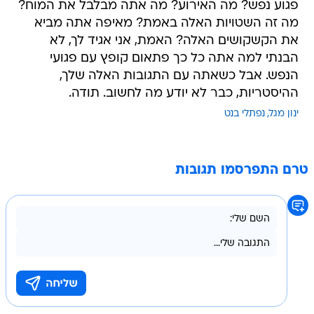
פגוע נפש? מה האירוע? מה אתה מבלבל את המוח?
מה זה השטויות האלה באמת? מאיפה אתה מביא
את הקשקושים האלה? האמת, אני אגיד לך, לא
הבנתי למה אתה כל כך פתאום קופץ עם פגועי
הנפש. אבל כשאתה עם התגובות האלה שלך,
ההיסטריות, כבר לא יודע מה לחשוב. תודה.
ינון מגל
נפתלי בנט
טרם התפרסמו תגובות