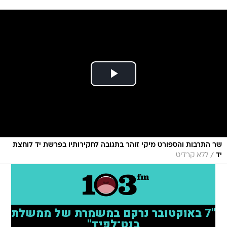
שר התרבות והספורט מיקי זוהר בתגובה לחקירותיו בפרשת יד לוחצת
/
יד
ללא קרדיט