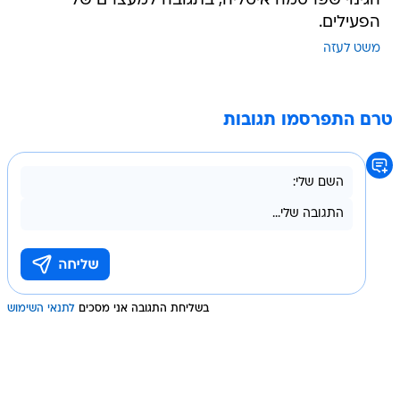
הגינוי שפרסמה איטליה, בתגובה למעצרם של
הפעילים.
משט לעזה
טרם התפרסמו תגובות
בשליחת התגובה אני מסכים
לתנאי השימוש