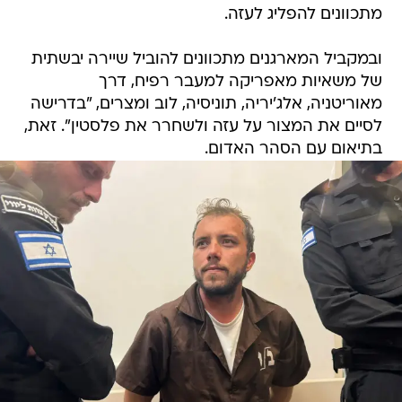
מתכוונים להפליג לעזה.
ובמקביל המארגנים מתכוונים להוביל שיירה יבשתית
של משאיות מאפריקה למעבר רפיח, דרך
מאוריטניה, אלג'יריה, תוניסיה, לוב ומצרים, "בדרישה
לסיים את המצור על עזה ולשחרר את פלסטין". זאת,
בתיאום עם הסהר האדום.