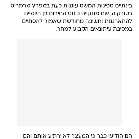
בינתיים ספינות המשט עוגנות כעת במפרץ מרמריס
בטורקיה, שם מתקיים כינוס החירום בן היומיים
להתארגנות וחשיבה מחודשת שאמור להסתיים
במסיבת עיתונאים הקבוע למחר.
הם הודיעו כבר כי המעצר לא ירתיע אותם והם