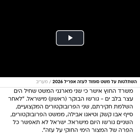
/
השתלטות על משט סומוד לעזה אפריל 2026
מעריב
משרד החוץ אישר כי שני מארגני המשט שחיל הים
עצר בלב ים - גורשו הבוקר (ראשון) מישראל. "לאחר
השלמת חקירתם, שני הפרובוקטורים המקצועיים,
סייף אבו קשק וטיאגו אבילה, ממשט הפרובוקטורים,
השניים גורשו היום מישראל. ישראל לא תאפשר כל
הפרה של המצור הימי החוקי על עזה".