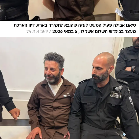
טיאגו אבילה פעיל המשט לעזה שהובא לחקירה בארץ, דיון הארכת
/
מעצר בבימ"ש השלום אשקלון, 5 במאי 2026
יואב איתיאל