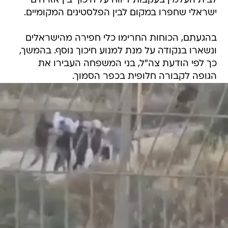
לבית העלמין בעקבות דיווח על חיכוך בין אזרחים
ישראלי שחפרו במקום לבין הפלסטינים המקומיים.
בהגעתם, הכוחות החרימו כלי חפירה מהישראלים
ונשארו בנקודה על מנת למנוע חיכוך נוסף. בהמשך,
כך לפי הודעת צה"ל, בני המשפחה העבירו את
הגופה לקבורה חלופית בכפר הסמוך.