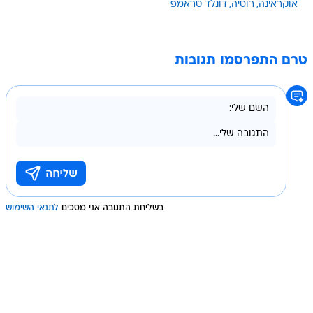
אוקראינה
רוסיה
דונלד טראמפ
טרם התפרסמו תגובות
בשליחת התגובה אני מסכים
לתנאי השימוש