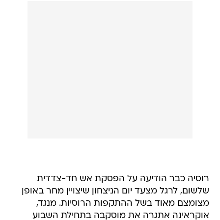
רוסיה כבר הודיעה על הפסקת אש חד-צדדית
שלשום, לרגל מצעד יום הניצחון שיצויין מחר באופן
מצומצם מאוד בשל ההתקפות הרוסיות. מנגד,
אוקראינה אתגרה את מוסקבה בתחילת השבוע