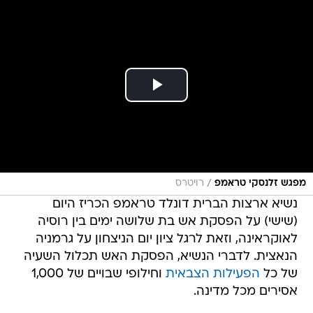
/
מפגש זלנסקי טראמפ
רויטרס
נשיא ארצות הברית דונלד טראמפ הכריז היום
(שישי) על הפסקת אש בת שלושה ימים בין רוסיה
לאוקראינה, וזאת לרגל ציון יום הניצחון על גרמניה
הנאצית. לדברי הנשיא, הפסקת האש תכלול השעיה
של כל
הפעילות הצבאית
וחילופי שבויים של 1,000
אסירים מכל מדינה.