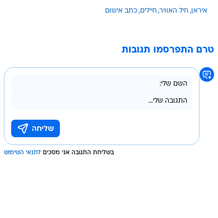
איראן
חיל האוויר
חיילים
כתב אישום
טרם התפרסמו תגובות
בשליחת התגובה אני מסכים
לתנאי השימוש