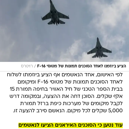
/
הציע ביוזמנו לאחד הסוכנים תמונות של מטוסי F-16
רויטרס
לפי האישום, אחד הנאשמים אף הציע ביוזמתו לשלוח
לאחד הסוכנים תמונות של מטוסי F-16 ומיקומם
בבית הספר הטכני של חיל האוויר בחיפה תמורת 15
אלף שקלים. הסוכן דחה את ההצעה, ובמקומה דרש
לקבל מיקומים של מערכות כיפת ברזל תמורת
5,000 שקלים לכל מיקום. הנאשם סירב להצעה זו.
עוד נטען כי הסוכנים האיראנים הציעו לנאשמים