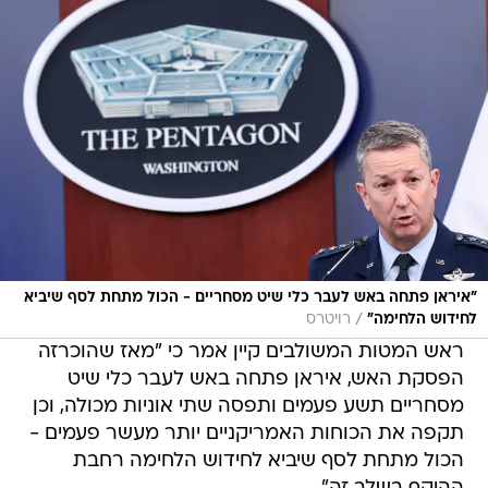
"איראן פתחה באש לעבר כלי שיט מסחריים - הכול מתחת לסף שיביא
/
לחידוש הלחימה"
רויטרס
ראש המטות המשולבים קיין אמר כי "מאז שהוכרזה
הפסקת האש, איראן פתחה באש לעבר כלי שיט
מסחריים תשע פעמים ותפסה שתי אוניות מכולה, וכן
תקפה את הכוחות האמריקניים יותר מעשר פעמים -
הכול מתחת לסף שיביא לחידוש הלחימה רחבת