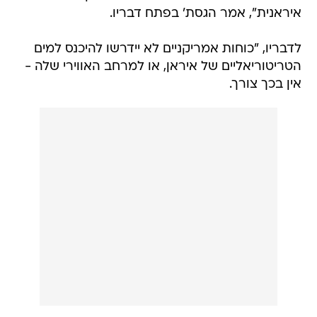
איראנית", אמר הגסת' בפתח דבריו.
לדבריו, "כוחות אמריקניים לא יידרשו להיכנס למים
הטריטוריאליים של איראן, או למרחב האווירי שלה -
אין בכך צורך.