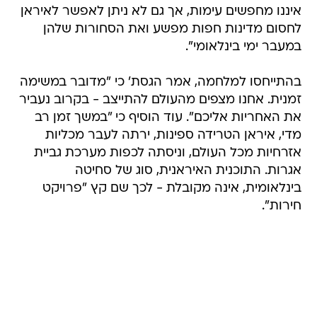
איננו מחפשים עימות, אך גם לא ניתן לאפשר לאיראן
לחסום מדינות חפות מפשע ואת הסחורות שלהן
במעבר ימי בינלאומי".
בהתייחסו למלחמה, אמר הגסת' כי "מדובר במשימה
זמנית. אחנו מצפים מהעולם להתייצב - בקרוב נעביר
את האחריות אליכם". עוד הוסיף כי "במשך זמן רב
מדי, איראן הטרידה ספינות, ירתה לעבר מכליות
אזרחיות מכל העולם, וניסתה לכפות מערכת גביית
אגרות. התוכנית האיראנית, סוג של סחיטה
בינלאומית, אינה מקובלת - לכך שם קץ "פרויקט
חירות".