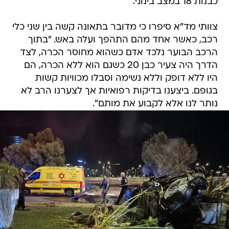
כבנות 18 במצב בינוני.
צוותי מד"א סיפרו כי מדובר בתאונה קשה בין שני כלי
רכב, כאשר אחד מהם התהפך ועלה באש. "בתוך
הרכב הבוער נלכד אדם כשהוא מחוסר הכרה, לצד
הדרך היה צעיר כבן 20 כשגם הוא ללא הכרה, הם
היו ללא דופק וללא נשימה וסבלו מכוויות קשות
בגופם. ביצענו בדיקות רפואיות אך לצערנו הרב לא
נותר לנו אלא לקבוע את מותם".