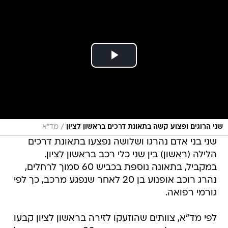
/
שני הרוגים ופצוע קשה בתאונת דרכים בראשון לציון
מד"א
שני בני אדם נהרגו ושלושה נפצעו בתאונת דרכים
הלילה (ראשון) בין שני כלי רכב בראשון לציון.
במקביל, בתאונה נוספת בכביש 60 סמוך לרחלים,
נהרג רוכב אופנוע בן 20 לאחר שנפגע מרכב, כך לפי
גורמי רפואה.
לפי מד"א, צוותים שהוזעקו לזירה בראשון לציון קבעו