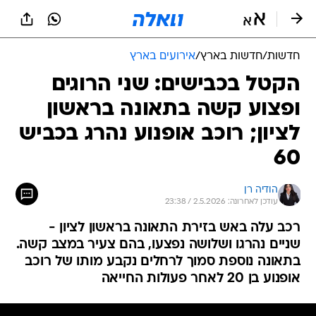
חדשות
/
חדשות בארץ
/
אירועים בארץ
הקטל בכבישים: שני הרוגים
ופצוע קשה בתאונה בראשון
לציון; רוכב אופנוע נהרג בכביש
60
הודיה רן
עודכן לאחרונה: 2.5.2026 / 23:38
רכב עלה באש בזירת התאונה בראשון לציון -
שניים נהרגו ושלושה נפצעו, בהם צעיר במצב קשה.
בתאונה נוספת סמוך לרחלים נקבע מותו של רוכב
אופנוע בן 20 לאחר פעולות החייאה