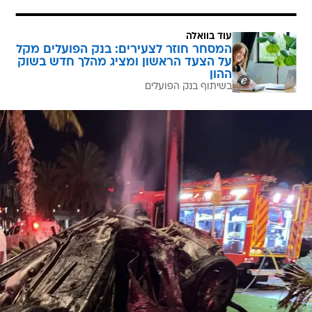
עוד בוואלה
המסחר חוזר לצעירים: בנק הפועלים מקל
על הצעד הראשון ומציג מהלך חדש בשוק
ההון
בשיתוף בנק הפועלים