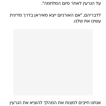
על הגרעין לאחר סיום המלחמה".
לדבריהם, "אם האורניום ייצא מאיראן בדרך מדינית
עשינו את שלנו.
אנחנו חייבים למצות את המהלך להוציא את הגרעין