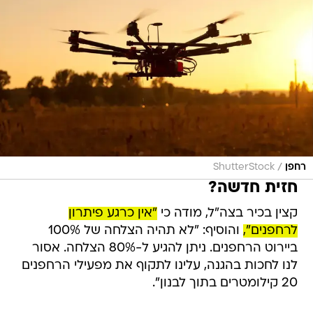
/
רחפן
ShutterStock
חזית חדשה?
קצין בכיר בצה"ל, מודה כי
"אין כרגע פיתרון
לרחפנים",
והוסיף: "לא תהיה הצלחה של 100%
ביירוט הרחפנים. ניתן להגיע ל-80% הצלחה. אסור
לנו לחכות בהגנה, עלינו לתקוף את מפעילי הרחפנים
20 קילומטרים בתוך לבנון".