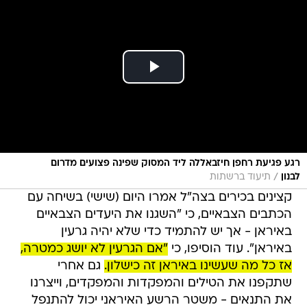
רגע פגיעת רחפן חיזבאללה ליד המסוק שפינה פצועים מדרום
/
לבנון
תיעוד ברשתות
קצינים בכירים בצה"ל אמרו היום (שישי) בשיחה עם
הכתבים הצבאיים, כי "השגנו את היעדים הצבאיים
באיראן - אך יש להתמיד כדי שלא יהיה גרעין
באיראן". עוד הוסיפו, כי
"אם הגרעין לא יושג כמטרה,
אז כל מה שעשינו באיראן זה כישלון.
גם אחרי
שתקפנו את הטילים והמפקדות והמפקדים, וייצרנו
את התנאים - משטר הרשע האיראני יכול להתנפל