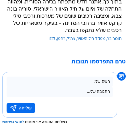
בתוך כך, אתגר חדש מתפתח בגזרה הסורית, ומהווה
התחלה של איום על חיל האוויר הישראלי. סוריה בונה
צבא, ומציבה רכיבים שונים של מערכות ורכיבי טילי
קרקע אוויר ברחבי המדינה - בעיקר משאריות של
רכיבים שלא נתקפו בעבר.
תומר בר
מפקד חיל האוויר
צה"ל
רחפן
לבנון
טרם התפרסמו תגובות
בשליחת התגובה אני מסכים
לתנאי השימוש