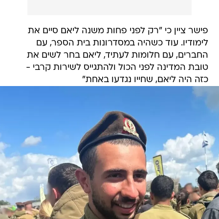
פישר ציין כי "רק לפני פחות משנה ליאם סיים את
לימודיו. עוד כשהיה במסדרונות בית הספר, עם
החברים, עם חלומות לעתיד, ליאם בחר לשים את
טובת המדינה לפני הכול ולהתגייס לשירות קרבי -
כזה היה ליאם, שחייו נגדעו באחת"