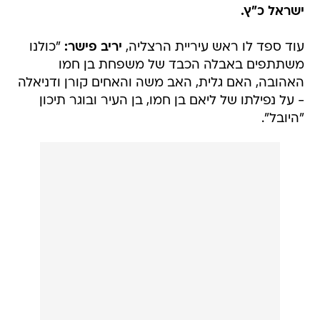
ישראל כ"ץ.
עוד ספד לו ראש עיריית הרצליה,
יריב פישר:
"כולנו
משתתפים באבלה הכבד של משפחת בן חמו
האהובה, האם גלית, האב משה והאחים קורן ודניאלה
- על נפילתו של ליאם בן חמו, בן העיר ובוגר תיכון
"היובל".