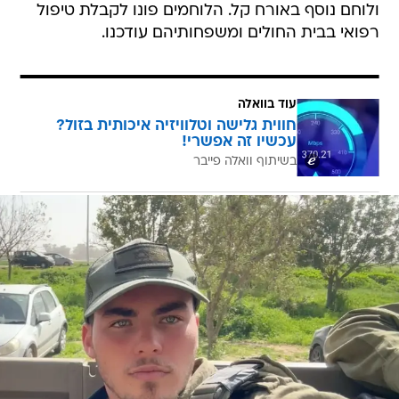
ולוחם נוסף באורח קל. הלוחמים פונו לקבלת טיפול
רפואי בבית החולים ומשפחותיהם עודכנו.
עוד בוואלה
חווית גלישה וטלוויזיה איכותית בזול?
עכשיו זה אפשרי!
בשיתוף וואלה פייבר