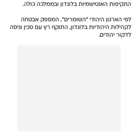
התקיפות האנטישמיות בלונדון ובממלכה כולה.
לפי הארגון היהודי "השומרים", המספק אבטחה
לקהילות היהודיות בלונדון, התוקף רץ עם סכין וניסה
לדקור יהודים.