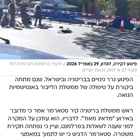
/
פיגוע דקירה, לונדון, 29 באפריל 2026
תיעוד ברשתות חברתיות לפי
סעיף 27 א' לחוק זכויות יוצרים
הפיגוע גרר גינויים בבריטניה ובישראל, שגם מתחה
ביקורת על טיפולה של ממשלת הלייבור באנטישמיות
הגואה.
ראש ממשלת בריטניה קיר סטארמר אמר כי מדובר
באירוע "מדאיג מאוד". לדבריו, הוא עודכן על המקרה
לפני שענה לשאלות בפרלמנט, וציין כי נפתחה חקירת
משטרה. סטארמר הדגיש כי יש לתמוך במאמצי