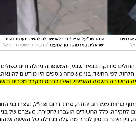
אזרחית
התגרשו "על הנייר" כדי לאפשר לה להשיג תעודת זהות
/
אל
ישראלית במרמה. רגע המעצר
דוברות משטרת ישראל
 החולים סורוקה בבאר שבע, והמשפחה ניהלה חיים כפולים -