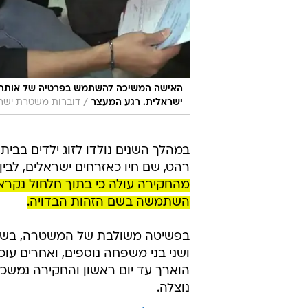
האישה המשיכה להשתמש בפרטיה של אותה 
/
ישראלית. רגע המעצר
דוברות משטרת ישר
במהלך השנים נולדו לזוג ילדים בבית