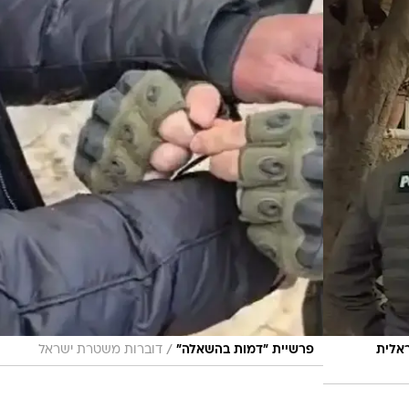
רת הפעילות פשטו כוחות משטרה אמש והבוקר על בתי
בו נוספים.