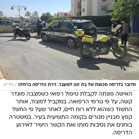
/
מדובר בדריסה מכוונת של בת זוגו לשעבר. זירת הדריסה ברמלה
מד"א
האישה פונתה לקבלת טיפול רפואי כשמצבה מוגדר
קשה, על פי גורמי הרפואה. במקביל למצוד, אותר
החשוד כשהוא ללא רוח חיים, לאחר שעל פי החשד
קפץ מבניין מגורים בקומה התשיעית בעיר. במשטרה
בוחנים את נסיבות מותו ואת הקשר הישיר לאירוע
הדריסה.