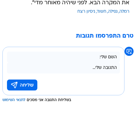
את המקרה הבא. לפני שיהיה מאוחר מדי".
רמלה
נפילה
חשוד
ניסיון רצח
טרם התפרסמו תגובות
בשליחת התגובה אני מסכים
לתנאי השימוש