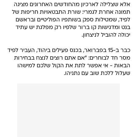
אלא שצלילה לארכיון מהחודשים האחרונים מציגה
תמונה אחרת לגמרי: שורת התבטאויות חריפות של
לפיד, שמטילות ספק בשותפיו הפוליטיים ובראשם
בנט ומדגישות קו ברור שלפיו רק מפלגת יש עתיד
יכולה להוביל לניצחון.
כבר ב-15 בפברואר, בכנס פעילים ביהוד, העביר לפיד
מסר חד לבוחרים: "אם אתם רוצים לנצח בבחירות
הבאות - אי אפשר לתת את הקול שלכם למישהו
שעלול ללכת שוב עם נתניהו.