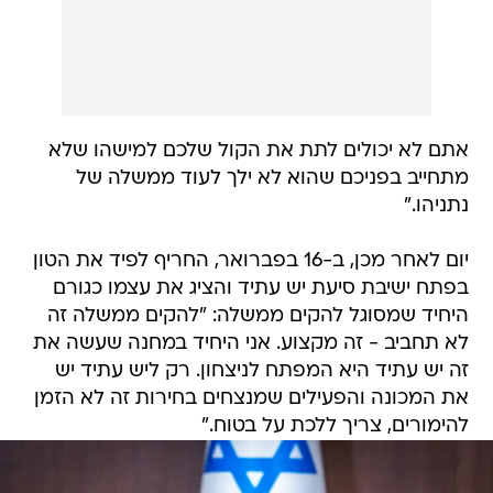
אתם לא יכולים לתת את הקול שלכם למישהו שלא
מתחייב בפניכם שהוא לא ילך לעוד ממשלה של
נתניהו."
יום לאחר מכן, ב-16 בפברואר, החריף לפיד את הטון
בפתח ישיבת סיעת יש עתיד והציג את עצמו כגורם
היחיד שמסוגל להקים ממשלה: "להקים ממשלה זה
לא תחביב - זה מקצוע. אני היחיד במחנה שעשה את
זה יש עתיד היא המפתח לניצחון. רק ליש עתיד יש
את המכונה והפעילים שמנצחים בחירות זה לא הזמן
להימורים, צריך ללכת על בטוח."