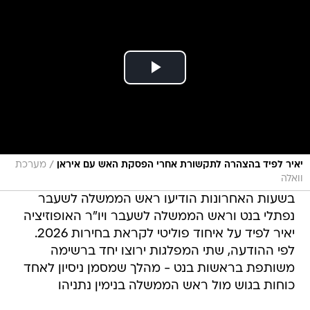
/
יאיר לפיד בהצהרה לתקשורת אחרי הפסקת האש עם איראן
מערכת
וואלה
בשעות האחרונות הודיעו ראש הממשלה לשעבר
נפתלי בנט וראש הממשלה לשעבר ויו"ר האופוזיציה
יאיר לפיד על איחוד פוליטי לקראת בחירות 2026.
לפי ההודעה, שתי המפלגות ירוצו יחד ברשימה
משותפת בראשות בנט - מהלך שמסמן ניסיון לאחד
כוחות בגוש מול ראש הממשלה בנימין נתניהו