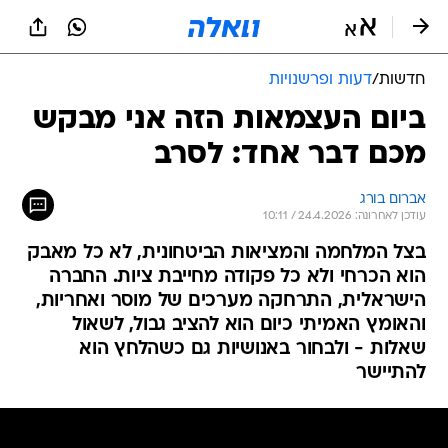
חדשות
/
דעות ופרשנויות
ביום העצמאות הזה אני מבקש
מכם דבר אחד: לסרב
אברום בורג
עודכן לאחרונה: 24.4.2026 / 10:11
בצל המלחמה והמציאות הביטחונית, לא כל מאבק
הוא הכרחי ולא כל פקודה מחייבת ציות. החברה
הישראלית, התרחקה מערכים של מוסר ואחריות,
והאומץ האמיתי כיום הוא להציב גבול, לשאול
שאלות - ולבחור באנושיות גם כשהלחץ הוא
להתיישר