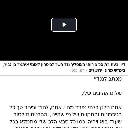
דיון בעתירת סנ"צ רותי האוסליך נגד השר לביטחון לאומי איתמר בן גביר,
/
בימ"ש מחוזי ירושלים
רוני כנפו
מכתב לנכדיי
שלום אהובים שלי,
אתם חלק בלתי נפרד מחיי. אתם, לחוד וביחד סך כל
הזיכרונות והתקוות של מי שהיינו, וההבטחות לטוב
שעוד יבוא ויהיה. כמו כל סבא הלב שלי מתמלא בכל