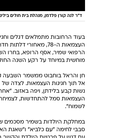
ד"ר לנה קורן פלדמן, מנהלת בית חולים בילי
בעוד הרחובות מתמלאים דגלים וחגיגו
העצמאות ה-78, מאחורי 
הרפואי שמיר, אסף הרופא, בחרו השנ
מוחשית במיוחד על רקע השנה החול