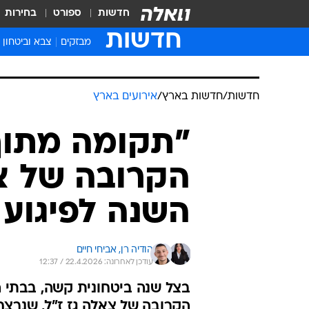
חדשות
ספורט
בחירות
חדשות
מבזקים
צבא וביטחון
חדשות
/
חדשות בארץ
/
אירועים בארץ
"תקומה מתוך