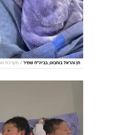
/
חן והראל בוחבוט, בביה"ח שמיר
מערכת וואל