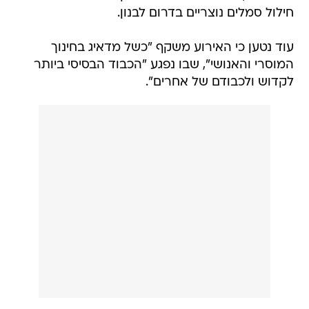
חילול סמלים נוצריים בדרום לבנון.
עוד נטען כי האירוע משקף "כשל מדאיג בחינוך
המוסרי והאנושי", שבו נפגע "הכבוד הבסיסי ביותר
לקדוש ולכבודם של אחרים".