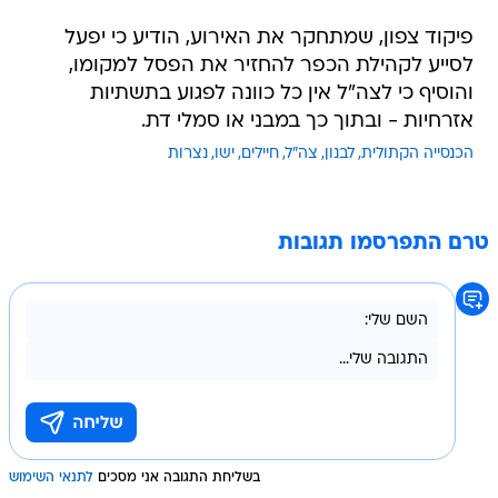
פיקוד צפון, שמתחקר את האירוע, הודיע כי יפעל
לסייע לקהילת הכפר להחזיר את הפסל למקומו,
והוסיף כי לצה"ל אין כל כוונה לפגוע בתשתיות
אזרחיות - ובתוך כך במבני או סמלי דת.
הכנסייה הקתולית
לבנון
צה"ל
חיילים
ישו
נצרות
טרם התפרסמו תגובות
בשליחת התגובה אני מסכים
לתנאי השימוש