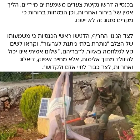
בכנסייה דרשו נקיטת צעדים משמעתיים מיידיים, הליך
אמין של בירור ואחריות, וכן הבטחות ברורות כי
מקרים מסוג זה לא יישנו.
לצד הגינוי החריף, הדגישו ראשי הכנסיות כי משמעותו
של הצלב "נותרת בלתי ניתנת לערעור", וקראו לשים
קץ למלחמה באזור. לדבריהם, "שלום אמיתי אינו יכול
להיוולד מתוך אלימות, אלא מחייב איפוק, דיאלוג
ואחריות, לצד כבוד לחיי אדם ולקדוש".