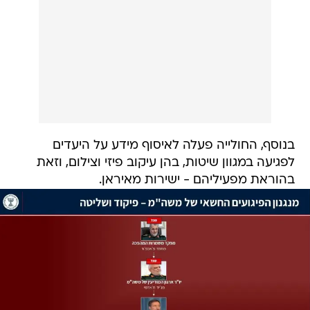
בנוסף, החולייה פעלה לאיסוף מידע על היעדים
לפגיעה במגוון שיטות, בהן עיקוב פיזי וצילום, וזאת
בהוראת מפעיליהם - ישירות מאיראן.