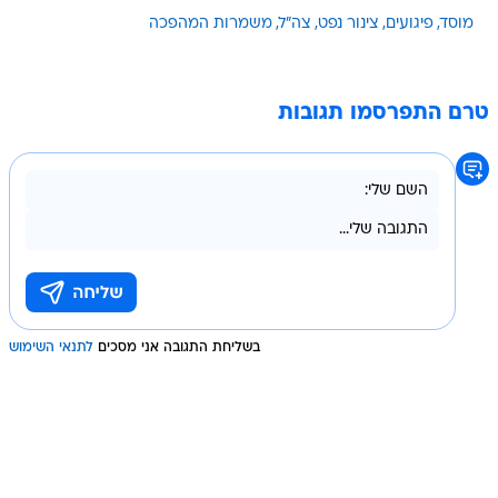
מוסד
פיגועים
צינור נפט
צה"ל
משמרות המהפכה
טרם התפרסמו תגובות
בשליחת התגובה אני מסכים
לתנאי השימוש