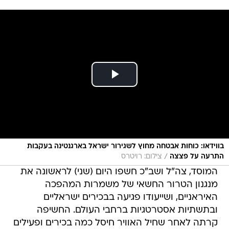
בווידאו: כוחות אבטחה מחוץ לשגירור ישראל בארגנטינה בעקבות
/
התרעה על פצצה
צילום: רויטרס
המוסד, צה"ל ושב"כ חשפו היום (שני) לראשונה את
מנגנון הטרור החשאי של משמרות המהפכה
האיראניים, ושייעודו פגיעה בבכירים ישראליים
ובתשתיות אסטרטגיות ברחבי העולם. החשיפה
קרתה לאחר שחיל האוויר חיסל כמה בכירים ופעילים