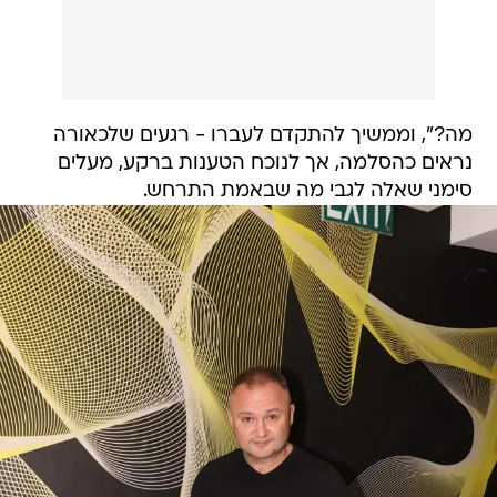
מה?", וממשיך להתקדם לעברו - רגעים שלכאורה
נראים כהסלמה, אך לנוכח הטענות ברקע, מעלים
סימני שאלה לגבי מה שבאמת התרחש.