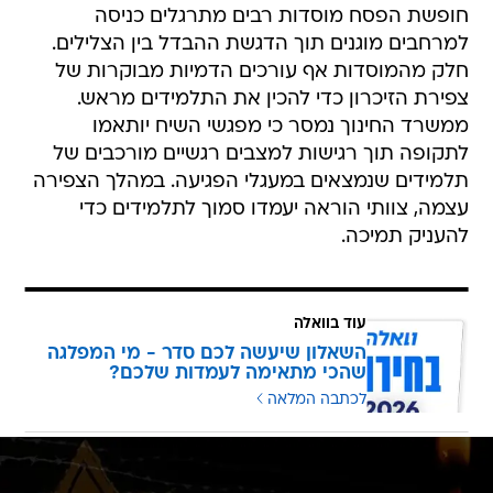
חופשת הפסח מוסדות רבים מתרגלים כניסה
למרחבים מוגנים תוך הדגשת ההבדל בין הצלילים.
חלק מהמוסדות אף עורכים הדמיות מבוקרות של
צפירת הזיכרון כדי להכין את התלמידים מראש.
ממשרד החינוך נמסר כי מפגשי השיח יותאמו
לתקופה תוך רגישות למצבים רגשיים מורכבים של
תלמידים שנמצאים במעגלי הפגיעה. במהלך הצפירה
עצמה, צוותי הוראה יעמדו סמוך לתלמידים כדי
להעניק תמיכה.
עוד בוואלה
השאלון שיעשה לכם סדר - מי המפלגה
שהכי מתאימה לעמדות שלכם?
לכתבה המלאה