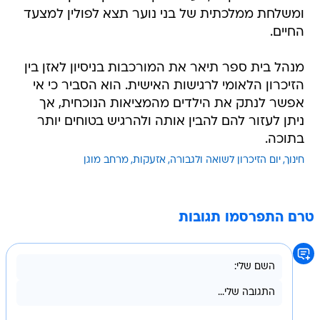
ומשלחת ממלכתית של בני נוער תצא לפולין למצעד
החיים.
מנהל בית ספר תיאר את המורכבות בניסיון לאזן בין
הזיכרון הלאומי לרגישות האישית. הוא הסביר כי אי
אפשר לנתק את הילדים מהמציאות הנוכחית, אך
ניתן לעזור להם להבין אותה ולהרגיש בטוחים יותר
בתוכה.
חינוך
יום הזיכרון לשואה ולגבורה
אזעקות
מרחב מוגן
טרם התפרסמו תגובות