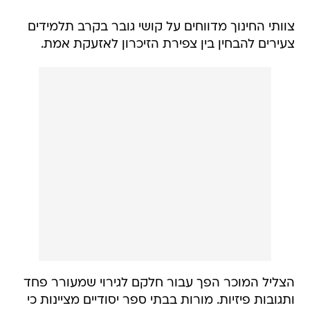
צוותי החינוך מדווחים על קושי גובר בקרב תלמידים
צעירים להבחין בין צפירת הזיכרון לאזעקת אמת.
הצליל המוכר הפך עבור חלקם לגירוי שמעורר פחד
ותגובות פיזיות. מורות בבתי ספר יסודיים מציינות כי