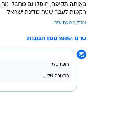
באותה תקיפה, חוסלו גם מחבלי נוח'
רקטות לעבר שטח מדינת ישראל.
צה"ל
רצועת עזה
טרם התפרסמו תגובות