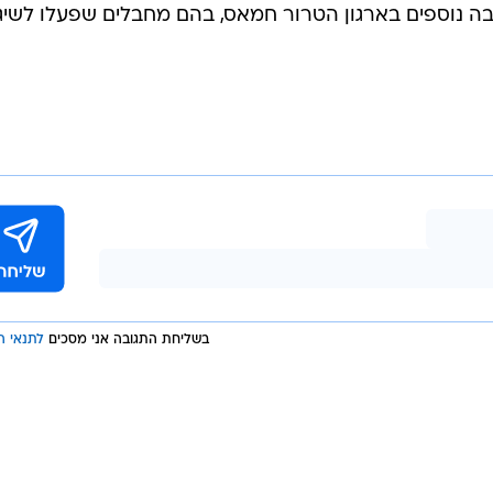
בה נוספים בארגון הטרור חמאס, בהם מחבלים שפעלו לשיג
בשליחת התגובה אני מסכים
לתנאי ה