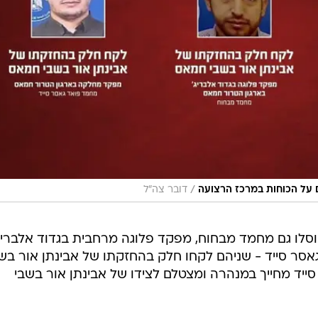
/
ם על הכוחות במרכז הרצועה
דובר צה"ל
סלו גם מחמד מבחוח, מפקד פלוגה מרחבית בגדוד אלבריג
אסר סייד - שניהם לקחו חלק בהחזקתו של אבינתן אור בש
ייד מחייך במנהרה ומצטלם לצידו של אבינתן אור בשבי