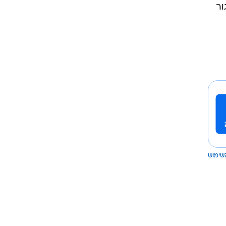
ור
שימוש