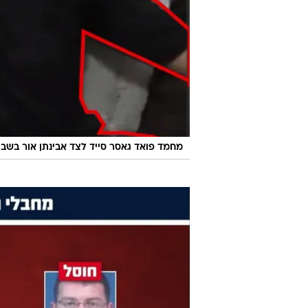
מחמד פואד גאסר סייד לצד אבינתן אור בשב