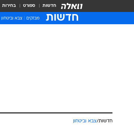
חדשות
ספורט
בחירות
חדשות
מבזקים
צבא וביטחון
חדשות
/
צבא וביטחון