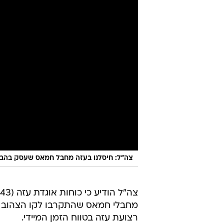
צה"ל: חיסלנו בעזה מחבל חמאס שעסק בהברחות 
מחבלי חמאס שהתקרבו לקו הצהוב ות
רצועת עזה בטווח הזמן המיידי.