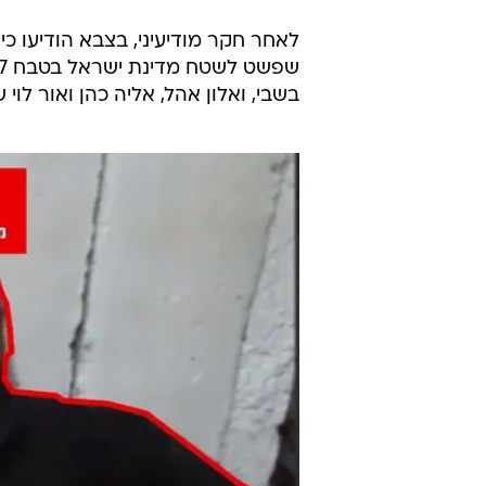
לאחר חקר מודיעיני, בצבא הודיעו 
בשבי, ואלון אהל, אליה כהן ואור לו