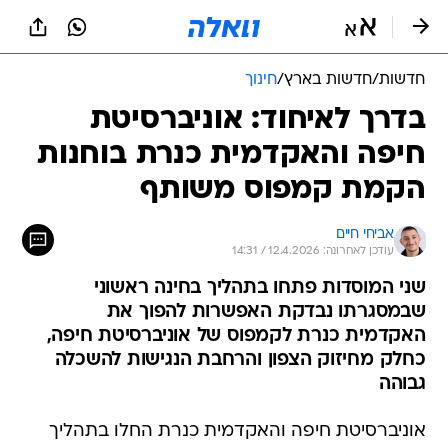
חדשות
/
חדשות בארץ
/
חינוך
בדרך לאיחוד: אוניברסיטת
חיפה והאקדמית כנרת בוחנות
הקמת קמפוס משותף
אביחי חיים
עודכן לאחרונה: 12.4.2026 / 14:31
שני המוסדות פתחו בתהליך בחינה ראשוני
שבמסגרתו נבדקת האפשרות להפוך את
האקדמית כנרת לקמפוס של אוניברסיטת חיפה,
כחלק מחיזוק הצפון והרחבת הנגישות להשכלה
גבוהה
אוניברסיטת חיפה והאקדמית כנרת החלו בתהליך