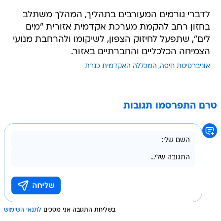
לדברי גורמים המעורבים בתהליך, המהלך משתלב
בחזון רחב להקמת מערכת אקדמית אזורית "מים
לים", שתפעל לחיזוק הצפון, לשיקומו ולהרחבת מנועי
הצמיחה הכלכליים והחברתיים באזור.
אוניברסיטת חיפה
המכללה האקדמית כנרת
טרם התפרסמו תגובות
בשליחת התגובה אני מסכים
לתנאי השימוש