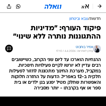
חדשות
/
צבא וביטחון
פיקוד העורף: "מדיניות
ההתגוננות נותרה ללא שינוי"
אמיר בוחבוט
עודכן לאחרונה: 4.4.2026 / 17:10
ההנחיות הוארכו עד ליום שני הקרוב, כשיישובים
רבים עדיין לא יורשו לקיים פעילויות חינוכיות.
במקביל, מערכת החינוך מתכוננת לחזור לפעילות
חלקית ב-12 באפריל. הדעות על החזרה חלוקות
והאפשרות שחלק מטיל יפגע בגן ילדים או בית
ספר או אף בקרבתו - יותר מסבירה