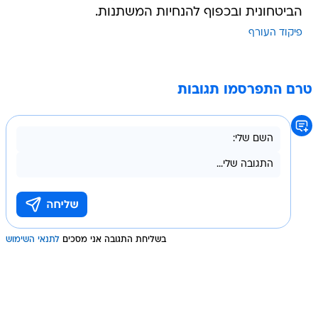
הביטחונית ובכפוף להנחיות המשתנות.
פיקוד העורף
טרם התפרסמו תגובות
בשליחת התגובה אני מסכים
לתנאי השימוש