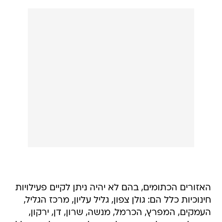
האזורים הכתומים, בהם לא יהיה ניתן לקיים פעילויות
חינוכיות כלל הם: גולן צפון, גליל עליון, מרכז הגליל,
העמקים, המפרץ, הכרמל, מנשה, שרון, דן, ירקון,