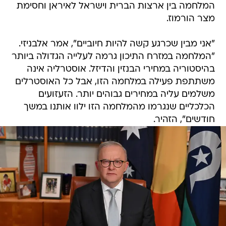
המלחמה בין ארצות הברית וישראל לאיראן וחסימת
מצר הורמוז.
"אני מבין שכרגע קשה להיות חיוביים", אמר אלבניזי.
"המלחמה במזרח התיכון גרמה לעלייה הגדולה ביותר
בהיסטוריה במחירי הבנזין והדיזל. אוסטרליה אינה
משתתפת פעילה במלחמה הזו, אבל כל האוסטרלים
משלמים עליה במחירים גבוהים יותר. הזעזועים
הכלכליים שנגרמו מהמלחמה הזו ילוו אותנו במשך
חודשים", הזהיר.