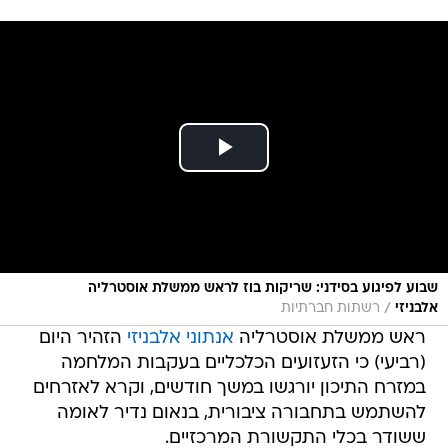
שבוע לפיגוע בסידני: שריקות בוז לראש ממשלת אוסטרליה
/
אלבניזי
רשתות חברתיות
ראש ממשלת אוסטרליה
אנתוני אלבניזי
הזהיר היום
(רביעי) כי הזעזועים הכלכליים בעקבות המלחמה
במזרח התיכון יורגשו במשך חודשים, וקרא לאזרחים
להשתמש בתחבורה ציבורית, בנאום נדיר לאומה
ששודר בכלי התקשורת המרכזיים.