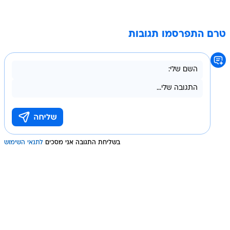
טרם התפרסמו תגובות
בשליחת התגובה אני מסכים
לתנאי השימוש