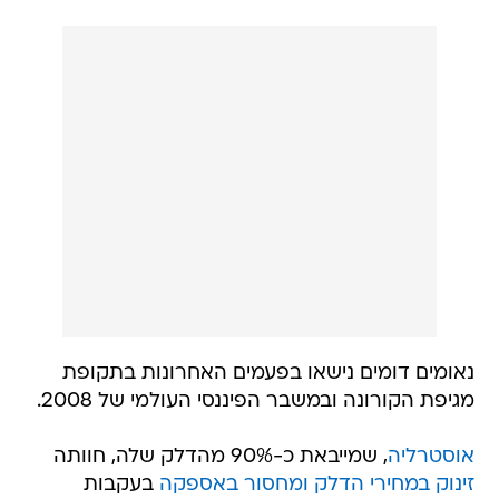
נאומים דומים נישאו בפעמים האחרונות בתקופת
מגיפת הקורונה ובמשבר הפיננסי העולמי של 2008.
אוסטרליה
, שמייבאת כ-90% מהדלק שלה, חוותה
זינוק במחירי הדלק ומחסור באספקה
בעקבות