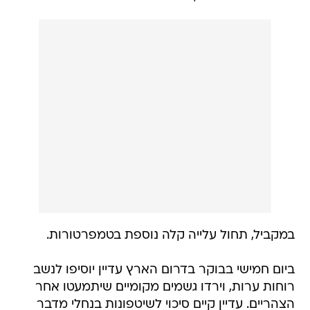
במקביל, תחול עלייה קלה נוספת בטמפרטורות.
ביום חמישי בבוקר בדרום הארץ עדיין יוסיפו לנשב
רוחות ערות, וירדו גשמים מקומיים שיתמעטו אחר
הצהריים. עדיין קיים סיכוי לשיטפונות בנחלי מדבר