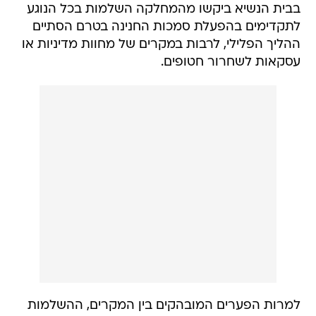
בבית הנשיא ביקשו מהמחלקה השלמות בכל הנוגע
לתקדימים בהפעלת סמכות החנינה בטרם הסתיים
ההליך הפלילי, לרבות במקרים של מחוות מדיניות או
עסקאות לשחרור חטופים.
למרות הפערים המובהקים בין המקרים, ההשלמות