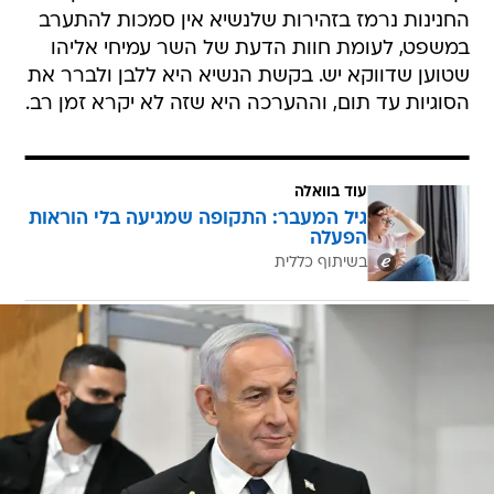
החנינות נרמז בזהירות שלנשיא אין סמכות להתערב
במשפט, לעומת חוות הדעת של השר עמיחי אליהו
שטוען שדווקא יש. בקשת הנשיא היא ללבן ולברר את
הסוגיות עד תום, וההערכה היא שזה לא יקרא זמן רב.
עוד בוואלה
גיל המעבר: התקופה שמגיעה בלי הוראות
הפעלה
בשיתוף כללית