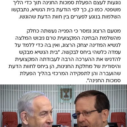
נוגעות לעצם הפעלת סמכות החנינה תוך כדי הליך
משפטי. כמו כן, כך לפי הודעת בית הנשיא, נתבקשו
השלמות בנוגע לפערים בין חוות הדעת שהוגשו.
מטעם הרצוג נמסר כי הפנייה נעשתה כחלק
מהשלמת הבחינה המקצועית טרם גיבוש המלצה
לנשיא המדינה יצחק הרצוג, ואין בה כדי ללמד על
עמדה כלשהי ביחס לבקשה. "בית הנשיא מבקש
להדגיש את ההערכה הרבה לעבודתה המקצועית
והיסודית של מחלקת החנינות, הן ביחס לחוות הדעת
שהועברה והן לתפקידה המרכזי בהליך הפעלת
סמכות החנינה".