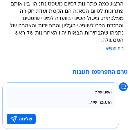
הרצוג כמה פתרונות לסיום משפט נתניהו. בין אותם
פתרונות לסיום הסאגה הם הקמת ועדת חקירה
ממלכתית, ביטול השינוי בוועדה למינוי שופטים
והחזרת הכח לשופטי העליון והתחייבות והצהרה של
נתניהו שהבחירות הבאות יהיו האחרונות של ראש
הממשלה.
בית הנשיא
טרם התפרסמו תגובות