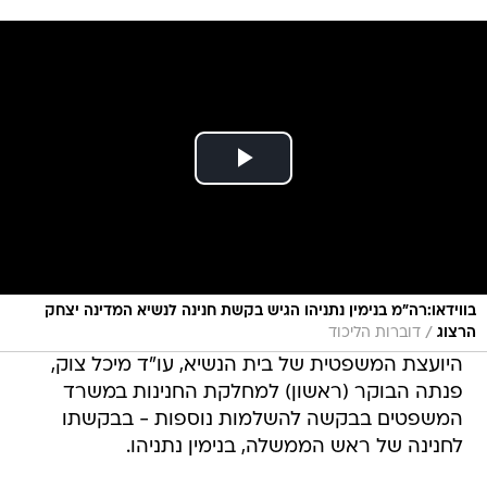
בווידאו:רה"מ בנימין נתניהו הגיש בקשת חנינה לנשיא המדינה יצחק
/
הרצוג
דוברות הליכוד
היועצת המשפטית של בית הנשיא, עו"ד מיכל צוק,
פנתה הבוקר (ראשון) למחלקת החנינות במשרד
המשפטים בבקשה להשלמות נוספות - בבקשתו
לחנינה של ראש הממשלה, בנימין נתניהו.