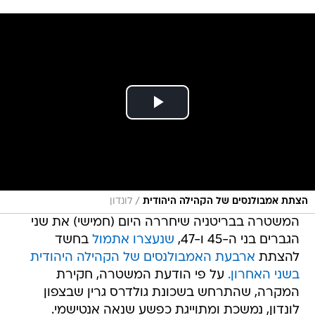
/
הצתת אמבולנסים של הקהילה היהודית
לונדון
המשטרה בבריטניה שיחררה היום (חמישי) את שני
הגברים בני ה-45 ו-47,
שנעצרו אתמול
בחשד
להצתת
ארבעת האמבולנסים של הקהילה היהודית
בשני האחרון.
על פי הודעת המשטרה, חקירת
המקרה, שהתרחש בשכונת גולדרס גרין שבצפון
לונדון, נמשכת ומתוייגת כפשע שנאה אנטישמי.