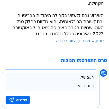
הקהילה.
האירוע גרם לזעזוע בקהילה היהודית בבריטניה
ובתקשורת הבינלאומית, והוא מדווח כחלק מגל
האנטישמיות הגובר באירופה מאז ה-7 באוקטובר
2023 באירופה בכלל ובלונדון בפרט.
לונדון
אנטישמיות
הצתה
בריטניה
טרם התפרסמו תגובות