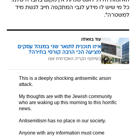
האיומות הללו. לאנטישמיות אין מקום בחברה שלנו.
כל מי שיש לו מידע לגבי המתקפה חייב לגשת מיד
למשטרה".
עוד בוואלה
איזו תוכנית לתואר שני במנהל עסקים
מציעה הכי הרבה קורסי בחירה?
בשיתוף הקריה האקדמית אונו
This is a deeply shocking antisemitic arson
attack.
My thoughts are with the Jewish community
who are waking up this morning to this horrific
news.
Antisemitism has no place in our society.
Anyone with any information must come