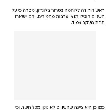
ראש היחידה ללוחמה בטרור בלונדון, מסרה כי על
השניים הוטלו תנאי ערבות מחמירים, והם יישארו
תחת מעקב צמוד.
כמו כן היא ציינה שהשניים לא נוקו מכל חשד, וכי