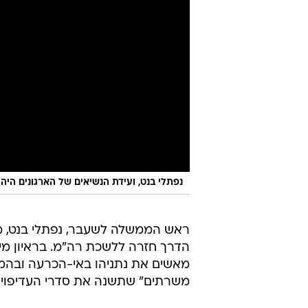
נפתלי בנט, ועידת הנשיאים של הארגונים היהודים באמריק
ראש הממשלה לשעבר, נפתלי בנט, 
הדרך חזרה ללשכת רה"מ. בראיון מיוח
מאשים את נתניהו באי-הכרעה ובהמ
משרתים" שתשנה את סדרי העדיפויות