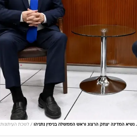
/
". נשיא המדינה יצחק הרצוג וראש הממשלה בנימין נתניהו
לשכת העיתונות