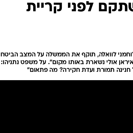
תקם לפני קריית
המייל האדום
חמני לוואלה, תוקף את הממשלה על המצב הביטחונ
ראן אולי נשארת באותו מקום". על משפט נתניהו:
 חנינה תמורת ועדת חקירה? מה פתאום"