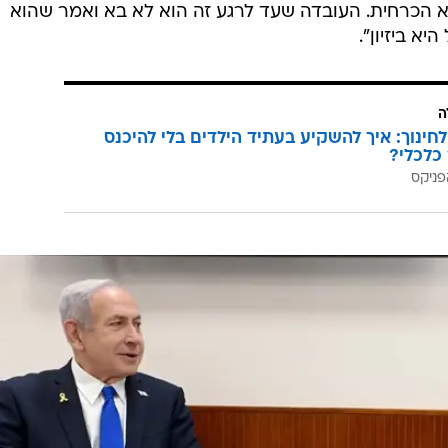
 הכרחית. העובדה שעד לרגע זה הוא לא בא ואמר שהוא
א ביזיון".
ה
לחינוך: איך להשקיע בעתיד הילדים בלי להיכנס
כלכלי?
פניקס