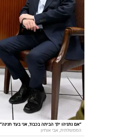
"אם נתניהו ילך הביתה בכבוד, אני בעד חנינה
הממשלתית, אבי אוחיון