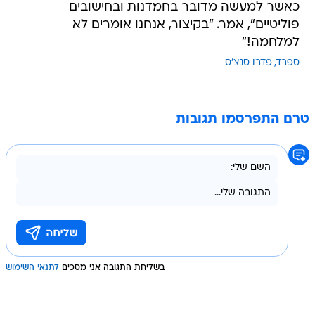
כאשר למעשה מדובר בחמדנות ובחישובים
פוליטיים", אמר. "בקיצור, אנחנו אומרים לא
למלחמה!"
ספרד
פדרו סנצ'ס
טרם התפרסמו תגובות
בשליחת התגובה אני מסכים
לתנאי השימוש