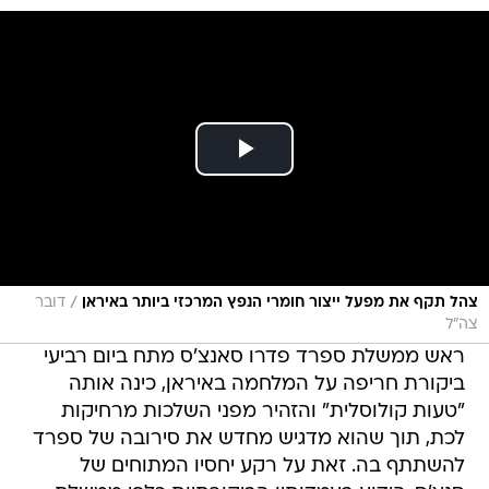
/
צהל תקף את מפעל ייצור חומרי הנפץ המרכזי ביותר באיראן
דובר
צה"ל
ראש ממשלת ספרד פדרו סאנצ'ס מתח ביום רביעי
ביקורת חריפה על המלחמה באיראן, כינה אותה
"טעות קולוסלית" והזהיר מפני השלכות מרחיקות
לכת, תוך שהוא מדגיש מחדש את סירובה של ספרד
להשתתף בה. זאת על רקע יחסיו המתוחים של