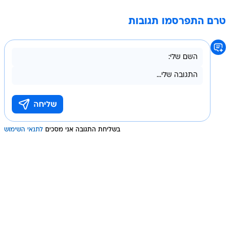
טרם התפרסמו תגובות
בשליחת התגובה אני מסכים
לתנאי השימוש