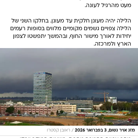
מעט מהרגיל לעונה.
הלילה יהיה מעונן חלקית עד מעונן. בחלקו השני של
הלילה צפויים גשמים מקומיים מלווים בסופות רעמים
יחידות לאורך מישור החוף, ובהמשך יתפשטו לצפון
הארץ ולמרכזה.
/
מזג אויר גשום, 3 בפברואר 2026
ראובן קסטרו