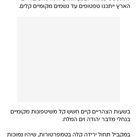
הארץ ייתכנו טפטופים עד גשמים מקומיים קלים.
בשעות הצהריים קיים חשש קל משיטפונות מקומיים
בנחלי מדבר יהודה וים המלח.
במקביל תחול ירידה קלה בטמפרטורות, שיהיו נמוכות