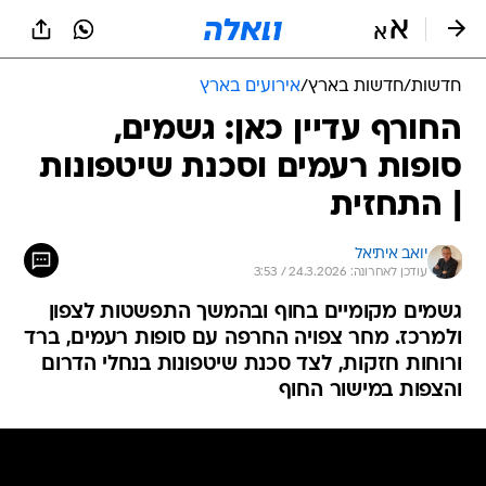
חדשות
/
חדשות בארץ
/
אירועים בארץ
החורף עדיין כאן: גשמים,
סופות רעמים וסכנת שיטפונות
| התחזית
יואב איתיאל
עודכן לאחרונה: 24.3.2026 / 3:53
גשמים מקומיים בחוף ובהמשך התפשטות לצפון
ולמרכז. מחר צפויה החרפה עם סופות רעמים, ברד
ורוחות חזקות, לצד סכנת שיטפונות בנחלי הדרום
והצפות במישור החוף