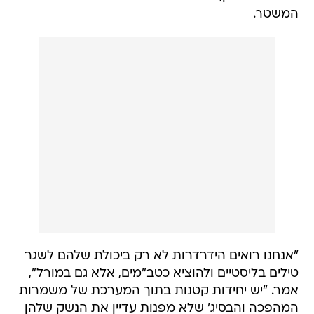
המשטר.
"אנחנו רואים הידרדרות לא רק ביכולת שלהם לשגר
טילים בליסטיים ולהוציא כטב"מים, אלא גם במורל",
אמר. "יש יחידות קטנות בתוך המערכת של משמרות
המהפכה והבסיג' שלא מפנות עדיין את הנשק שלהן