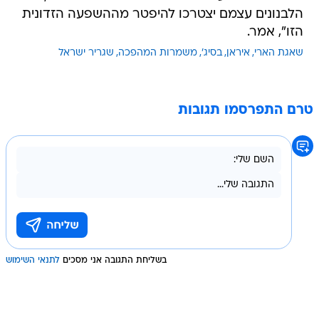
הלבנונים עצמם יצטרכו להיפטר מההשפעה הזדונית
הזו", אמר.
שאגת הארי
איראן
בסיג'
משמרות המהפכה
שגריר ישראל
טרם התפרסמו תגובות
בשליחת התגובה אני מסכים
לתנאי השימוש