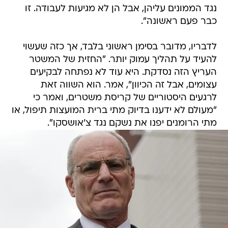
נגד הממונים עליהן, אבל הן לא מגיעות לעבודה. זו
כבר פעם ראשונה".
לדבריו, מדובר בסימן ראשוני בלבד, אך כזה שעשוי
להעיד על תהליך עמוק יותר. "החזית של המשטר
העריץ הזה נסדקת. היא עוד לא נפתחה לבקיעים
עצומים, אבל זה הכיוון", אמר. הוא השווה זאת
לרגעים היסטוריים של קריסת משטרים, ואמר כי
"מעולם לא ידענו בדיוק מתי ברית המועצות תיפול, או
מתי הרומנים יפנו את נשקם נגד צ'אושסקו".