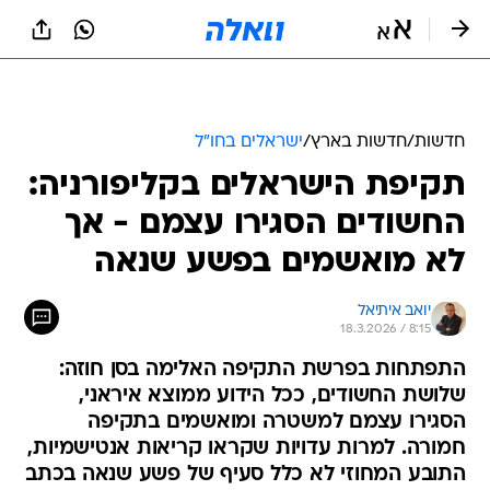
חדשות
/
חדשות בארץ
/
ישראלים בחו"ל
תקיפת הישראלים בקליפורניה:
החשודים הסגירו עצמם - אך
לא מואשמים בפשע שנאה
יואב איתיאל
18.3.2026 / 8:15
התפתחות בפרשת התקיפה האלימה בסן חוזה:
שלושת החשודים, ככל הידוע ממוצא איראני,
הסגירו עצמם למשטרה ומואשמים בתקיפה
חמורה. למרות עדויות שקראו קריאות אנטישמיות,
התובע המחוזי לא כלל סעיף של פשע שנאה בכתב