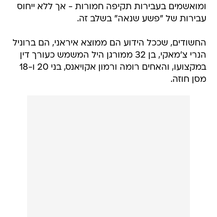
ומואשמים בעבירות תקיפה חמורות - אך ללא ייחוס
עבירות של "פשע שנאה" בשלב זה.
החשודים, שככל הידוע הם ממוצא איראני, הם ברוניל
הנרי צ'מאקי, בן 32 ממורגן היל המשמש כעורך דין
במקצועו, והאחים רומה ורמון אקויאנס, בני 20 ו-18
מסן חוזה.