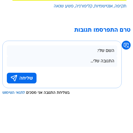
תקיפה
אנטישמיות
קליפורניה
פשע שנאה
טרם התפרסמו תגובות
בשליחת התגובה אני מסכים
לתנאי השימוש