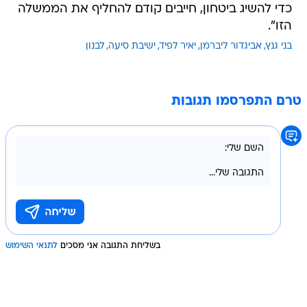
כדי להשיג ביטחון, חייבים קודם להחליף את הממשלה
הזו".
בני גנץ
אביגדור ליברמן
יאיר לפיד
ישיבת סיעה
לבנון
טרם התפרסמו תגובות
בשליחת התגובה אני מסכים
לתנאי השימוש