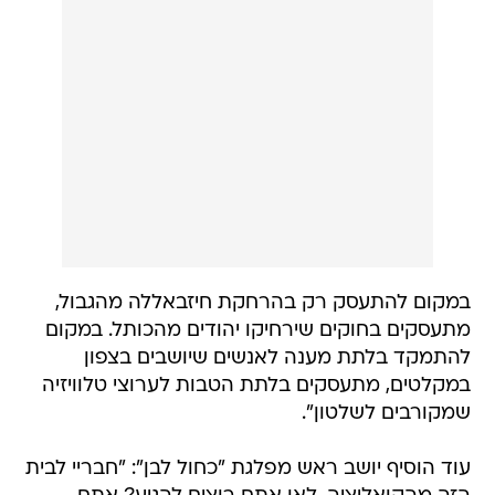
במקום להתעסק רק בהרחקת חיזבאללה מהגבול,
מתעסקים בחוקים שירחיקו יהודים מהכותל. במקום
להתמקד בלתת מענה לאנשים שיושבים בצפון
במקלטים, מתעסקים בלתת הטבות לערוצי טלוויזיה
שמקורבים לשלטון".
עוד הוסיף יושב ראש מפלגת "כחול לבן": "חבריי לבית