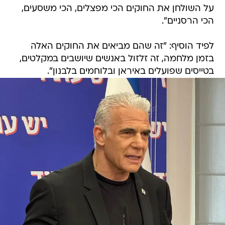
על השולחן את החוקים הכי מפצלים, הכי משסעים,
הכי הרסניים".
לפיד הוסיף: "זה שהם מביאים את החוקים האלה
בזמן מלחמה, זה זלזול באנשים שיושבים במקלטים,
בטייסים שפועלים באיראן ובלוחמים בלבנון".