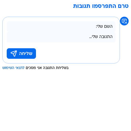
טרם התפרסמו תגובות
בשליחת התגובה אני מסכים
לתנאי השימוש