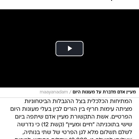
/
מעיין אדם מדברת על מעונות היום
maayanadam
המתיחות הכלכלית בצל ההגבלות הביטחוניות
מציתה עימות חריף בין הורים לבין בעלי מעונות היום
הפרטיים. אשת התקשורת מעיין אדם שיתפה ביום
שישי בתוכניתה "חיים ומעיין" (קשת 12) כי נדרשה
לשלם תשלום מלא לגן הפרטי של שתי בנותיה,