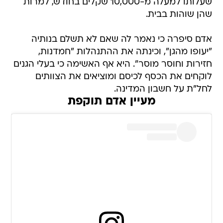
שעלותו למעלה מ-10,000 שקלים בחודש, למרות
שהן שוהות בבית.
אדם סיפרה כי נאמר לה שאם לא תשלם בנותיה
"יעופו מהגן", וכינתה את ההתנהלות "חמדנות,
חזירות וחוסר מוסר". היא אף האשימה כי בעלי הגנים
לוקחים את הכסף לכיסם ומוציאים את הצוותים
לחל"ת על חשבון המדינה.
מעיין אדם תוקפת