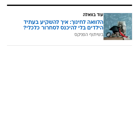
עוד בוואלה
הלוואה לחינוך: איך להשקיע בעתיד
הילדים בלי להיכנס לסחרור כלכלי?
בשיתוף הפניקס