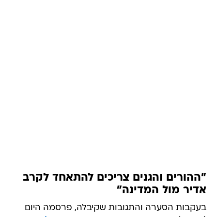
"ההורים והגנים צריכים להתאחד לקרב
אדיר מול המדינה"
בעקבות הסערה והתגובות שקיבלה, פרסמה היום