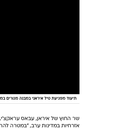
תיעוד מפגיעת טיל איראני במבנה מגורים במנ
שר החוץ של איראן, עבאס עראקצ'י,
אזרחיות במדינות ערב, "במטרה להרו