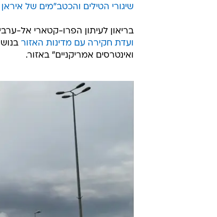
שיגורי הטילים והכטב"מים של איראן
ל
בריאון לעיתון הפרו-קטארי אל-ערבי 
ועדת חקירה עם מדינות האזור
בנושא
ואינטרסים אמריקניים" באזור.