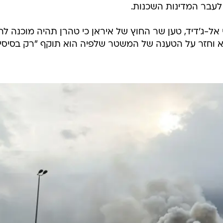
עבר המדינות השכנות.
אל-ג'דיד, טען שר החוץ של איראן כי טהרן תהיה מוכנה לה
 וחזר על הטענה של המשטר שלפיה הוא תוקף "רק בסיסי